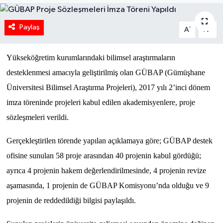
Paylaş
-
+
A
A
Yükseköğretim kurumlarındaki bilimsel araştırmaların
desteklenmesi amacıyla geliştirilmiş olan GÜBAP (Gümüşhane
Üniversitesi Bilimsel Araştırma Projeleri), 2017 yılı 2’inci dönem
imza töreninde projeleri kabul edilen akademisyenlere, proje
sözleşmeleri verildi.
Gerçekleştirilen törende yapılan açıklamaya göre; GÜBAP destek
ofisine sunulan 58 proje arasından 40 projenin kabul gördüğü;
ayrıca 4 projenin hakem değerlendirilmesinde, 4 projenin revize
aşamasında, 1 projenin de GÜBAP Komisyonu’nda olduğu ve 9
projenin de reddedildiği bilgisi paylaşıldı.