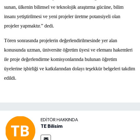
sunan, ülkenin bilimsel ve teknolojik araştırma gücüne, bilim
insanı yetiştirilmesi ve yeni projeler üretme potansiyeli olan
projeler yapmaktır.” dedi.
Tören sonrasında projelerin değerlendirilmesinde yer alan
konusunda uzman, üniversite öğretim üyesi ve elemanı hakemleri
ile proje değerlendirme komisyonlarında bulunan öğretim
üyelerine işbirliği ve katkılarından dolayı teşekkür belgeleri takdim
edildi.
EDITÖR HAKKINDA
TE Bilisim