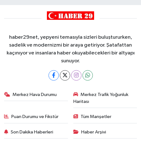
haber29net, yepyeni temasıyla sizleri buluştururken,
sadelik ve modernizmi bir araya getiriyor. Şatafattan
kaçınıyor ve insanlara haber okuyabilecekleri bir altyapı
sunuyor.
Merkez Hava Durumu
Merkez Trafik Yoğunluk
Haritası
Puan Durumu ve Fikstür
Tüm Manşetler
Son Dakika Haberleri
Haber Arşivi