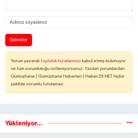
Gönder
Yorum yazarak
topluluk kurallarımızı
kabul etmiş bulunuyor
ve tüm sorumluluğu üstleniyorsunuz. Yazılan yorumlardan
Gümüşhane | Gümüşhane Haberleri | Haber29.NET hiçbir
şekilde sorumlu tutulamaz.
Yükleniyor...