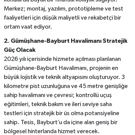
Merkez; montaj, yazılım, prototipleme ve test
faaliyetleri için düşük maliyetli ve rekabetçi bir
ortam vaat ediyor.
2. Gümüşhane-Bayburt Havalimanı Stratejik
Güç Olacak
2026 yılı içerisinde hizmete açılması planlanan
Gümüşhane-Bayburt Havalimanı, projenin en
büyük lojistik ve teknik altyapısını oluşturuyor. 3
kilometre pist uzunluğuna ve 45 metre genişliğe
sahip havalimanı ve çevresi; kontrollü uçuş
eğitimleri, teknik bakım ve ileri seviye saha
testleri için stratejik bir üs olma potansiyeline
sahip. Tesis, Bayburt’u da içine alan geniş bir
bölgesel hinterlanda hizmet verecek.