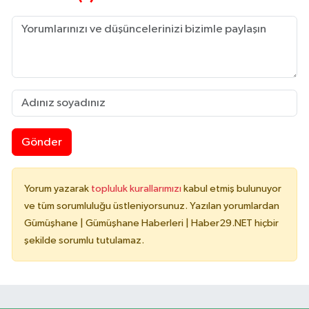
Gönder
Yorum yazarak
topluluk kurallarımızı
kabul etmiş bulunuyor
ve tüm sorumluluğu üstleniyorsunuz. Yazılan yorumlardan
Gümüşhane | Gümüşhane Haberleri | Haber29.NET hiçbir
şekilde sorumlu tutulamaz.