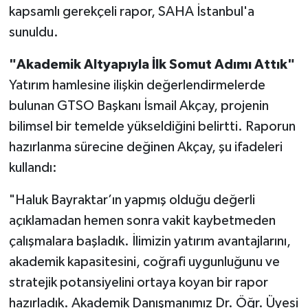
kapsamlı gerekçeli rapor, SAHA İstanbul'a
sunuldu.
"Akademik Altyapıyla İlk Somut Adımı Attık"
Yatırım hamlesine ilişkin değerlendirmelerde
bulunan GTSO Başkanı İsmail Akçay, projenin
bilimsel bir temelde yükseldiğini belirtti. Raporun
hazırlanma sürecine değinen Akçay, şu ifadeleri
kullandı:
"Haluk Bayraktar’ın yapmış olduğu değerli
açıklamadan hemen sonra vakit kaybetmeden
çalışmalara başladık. İlimizin yatırım avantajlarını,
akademik kapasitesini, coğrafi uygunluğunu ve
stratejik potansiyelini ortaya koyan bir rapor
hazırladık. Akademik Danışmanımız Dr. Öğr. Üyesi