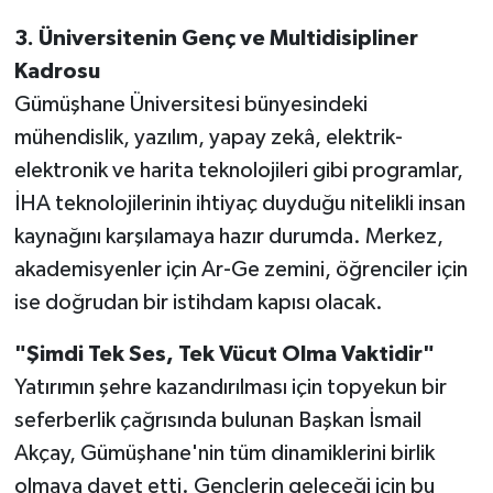
3. Üniversitenin Genç ve Multidisipliner
Kadrosu
Gümüşhane Üniversitesi bünyesindeki
mühendislik, yazılım, yapay zekâ, elektrik-
elektronik ve harita teknolojileri gibi programlar,
İHA teknolojilerinin ihtiyaç duyduğu nitelikli insan
kaynağını karşılamaya hazır durumda. Merkez,
akademisyenler için Ar-Ge zemini, öğrenciler için
ise doğrudan bir istihdam kapısı olacak.
"Şimdi Tek Ses, Tek Vücut Olma Vaktidir"
Yatırımın şehre kazandırılması için topyekun bir
seferberlik çağrısında bulunan Başkan İsmail
Akçay, Gümüşhane'nin tüm dinamiklerini birlik
olmaya davet etti. Gençlerin geleceği için bu