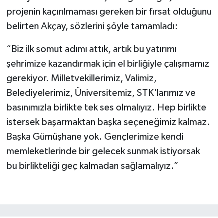
projenin kaçırılmaması gereken bir fırsat olduğunu
belirten Akçay, sözlerini şöyle tamamladı:
“Biz ilk somut adımı attık, artık bu yatırımı
şehrimize kazandırmak için el birliğiyle çalışmamız
gerekiyor. Milletvekillerimiz, Valimiz,
Belediyelerimiz, Üniversitemiz, STK'larımız ve
basınımızla birlikte tek ses olmalıyız. Hep birlikte
istersek başarmaktan başka seçeneğimiz kalmaz.
Başka Gümüşhane yok. Gençlerimize kendi
memleketlerinde bir gelecek sunmak istiyorsak
bu birlikteliği geç kalmadan sağlamalıyız.”