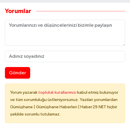
Yorumlar
Gönder
Yorum yazarak
topluluk kurallarımızı
kabul etmiş bulunuyor
ve tüm sorumluluğu üstleniyorsunuz. Yazılan yorumlardan
Gümüşhane | Gümüşhane Haberleri | Haber29.NET hiçbir
şekilde sorumlu tutulamaz.