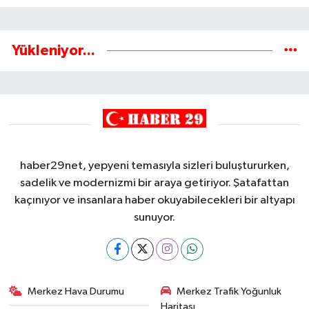
Yükleniyor...
haber29net, yepyeni temasıyla sizleri buluştururken,
sadelik ve modernizmi bir araya getiriyor. Şatafattan
kaçınıyor ve insanlara haber okuyabilecekleri bir altyapı
sunuyor.
Merkez Hava Durumu
Merkez Trafik Yoğunluk
Haritası