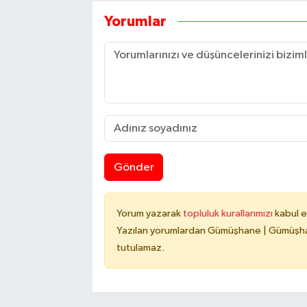
Yorumlar
Gönder
Yorum yazarak
topluluk kurallarımızı
kabul e
Yazılan yorumlardan Gümüşhane | Gümüşhan
tutulamaz.