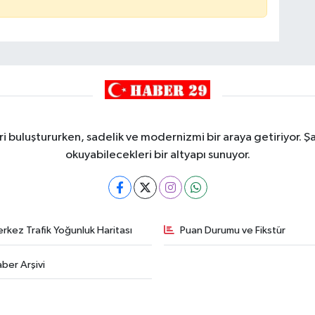
i buluştururken, sadelik ve modernizmi bir araya getiriyor. Şa
okuyabilecekleri bir altyapı sunuyor.
rkez Trafik Yoğunluk Haritası
Puan Durumu ve Fikstür
ber Arşivi