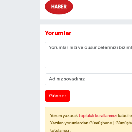
Yorumlar
Gönder
Yorum yazarak
topluluk kurallarımızı
kabul e
Yazılan yorumlardan Gümüşhane | Gümüşhan
tutulamaz.