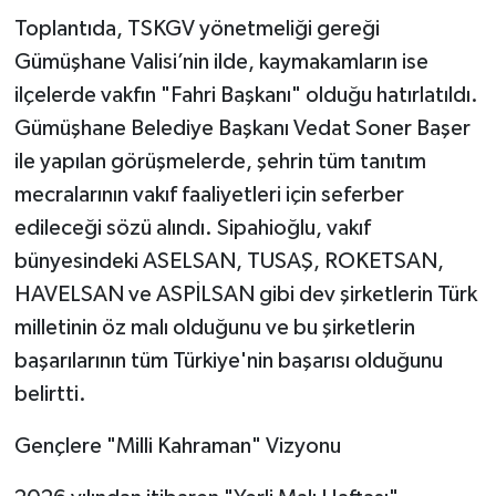
Toplantıda, TSKGV yönetmeliği gereği
Gümüşhane Valisi’nin ilde, kaymakamların ise
ilçelerde vakfın "Fahri Başkanı" olduğu hatırlatıldı.
Gümüşhane Belediye Başkanı Vedat Soner Başer
ile yapılan görüşmelerde, şehrin tüm tanıtım
mecralarının vakıf faaliyetleri için seferber
edileceği sözü alındı. Sipahioğlu, vakıf
bünyesindeki ASELSAN, TUSAŞ, ROKETSAN,
HAVELSAN ve ASPİLSAN gibi dev şirketlerin Türk
milletinin öz malı olduğunu ve bu şirketlerin
başarılarının tüm Türkiye'nin başarısı olduğunu
belirtti.
Gençlere "Milli Kahraman" Vizyonu