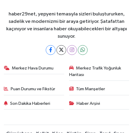
haber29net, yepyeni temasıyla sizleri buluştururken,
sadelik ve modernizmi bir araya getiriyor. Şatafattan
kaçınıyor ve insanlara haber okuyabilecekleri bir altyapı
sunuyor.
Merkez Hava Durumu
Merkez Trafik Yoğunluk
Haritası
Puan Durumu ve Fikstür
Tüm Manşetler
Son Dakika Haberleri
Haber Arşivi