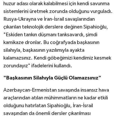
huzur adası olarak kalabilmesi için kendi savunma
sistemlerini üretmek zorunda olduğunu vurguladı.
Rusya-Ukrayna ve İran-İsrail savaşlarından
çıkarılan teknolojik derslere değinen Sipahioğlu,
"Eskiden tankın düşmanı tanksavardı, şimdi
kamikaze dronlar. Bu coğrafyada başkasının
silahıyla, başkasının yazılımıyla ayakta
kalamazsınız. Kendi göbeğimizi kendimiz kesmek
zorundayız" ifadelerini kullandı.
"Başkasının Silahıyla Güçlü Olamazsınız"
Azerbaycan-Ermenistan savaşında insansız hava
araçlarından atılan mühimmatların ne kadar etkili
olduğunu hatırlatan Sipahioğlu, İran-İsrail
savaşından da önemli dersler çıkarılması