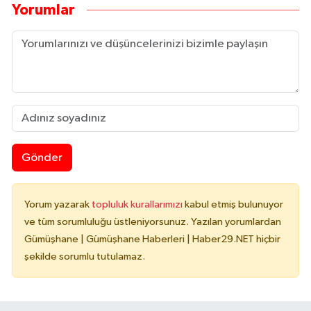
Yorumlar
Gönder
Yorum yazarak
topluluk kurallarımızı
kabul etmiş bulunuyor
ve tüm sorumluluğu üstleniyorsunuz. Yazılan yorumlardan
Gümüşhane | Gümüşhane Haberleri | Haber29.NET hiçbir
şekilde sorumlu tutulamaz.