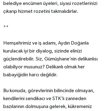
belediye encümen üyeleri, siyasi rozetlerinizi
çıkarıp hizmet rozetini takmalıdırlar.
**
Hemşehrimiz ve iş adamı, Aydın Doğanla
kurulacak iyi bir diyalog, sizinde elinizi
güçlendirebilir. Siz, Gümüşhane’nin delikanlısı
olabiliyor musunuz? Delikanlı olmak her
babayiğidin harcı değildir.
Bu konuda, görevlerinin bilincinde olmayan,
kendilerini sendikacı ve STK’lı zanneden
bazılarının dolmuşuna gelerek, kükremeniz