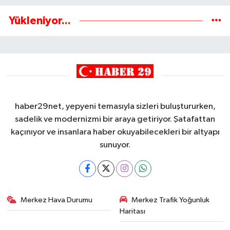
Yükleniyor...
haber29net, yepyeni temasıyla sizleri buluştururken,
sadelik ve modernizmi bir araya getiriyor. Şatafattan
kaçınıyor ve insanlara haber okuyabilecekleri bir altyapı
sunuyor.
Merkez Hava Durumu
Merkez Trafik Yoğunluk
Haritası