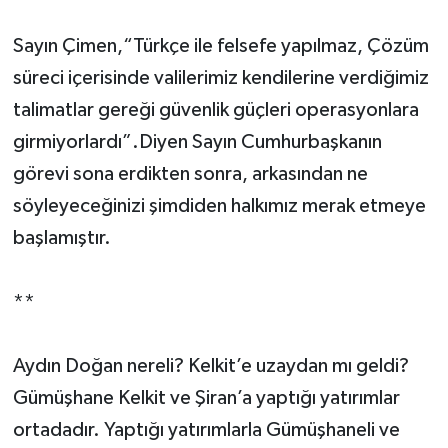
Sayın Çimen,“Türkçe ile felsefe yapılmaz, Çözüm
süreci içerisinde valilerimiz kendilerine verdiğimiz
talimatlar gereği güvenlik güçleri operasyonlara
girmiyorlardı”.Diyen Sayın Cumhurbaşkanın
görevi sona erdikten sonra, arkasından ne
söyleyeceğinizi şimdiden halkımız merak etmeye
başlamıştır.
**
Aydın Doğan nereli? Kelkit’e uzaydan mı geldi?
Gümüşhane Kelkit ve Şiran’a yaptığı yatırımlar
ortadadır. Yaptığı yatırımlarla Gümüşhaneli ve