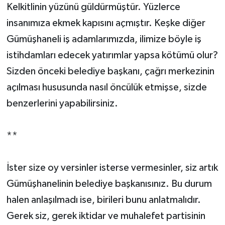
Kelkitlinin yüzünü güldürmüştür. Yüzlerce
insanımıza ekmek kapısını açmıştır. Keşke diğer
Gümüşhaneli iş adamlarımızda, ilimize böyle iş
istihdamları edecek yatırımlar yapsa kötümü olur?
Sizden önceki belediye başkanı, çağrı merkezinin
açılması hususunda nasıl öncülük etmişse, sizde
benzerlerini yapabilirsiniz.
**
İster size oy versinler isterse vermesinler, siz artık
Gümüşhanelinin belediye başkanısınız. Bu durum
halen anlaşılmadı ise, birileri bunu anlatmalıdır.
Gerek siz, gerek iktidar ve muhalefet partisinin