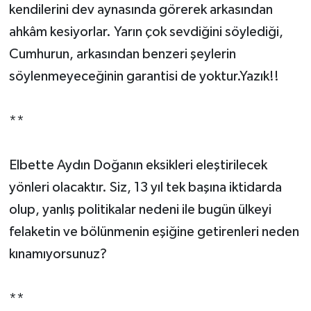
kendilerini dev aynasında görerek arkasından
ahkâm kesiyorlar. Yarın çok sevdiğini söylediği,
Cumhurun, arkasından benzeri şeylerin
söylenmeyeceğinin garantisi de yoktur.Yazık!!
**
Elbette Aydın Doğanın eksikleri eleştirilecek
yönleri olacaktır. Siz, 13 yıl tek başına iktidarda
olup, yanlış politikalar nedeni ile bugün ülkeyi
felaketin ve bölünmenin eşiğine getirenleri neden
kınamıyorsunuz?
**