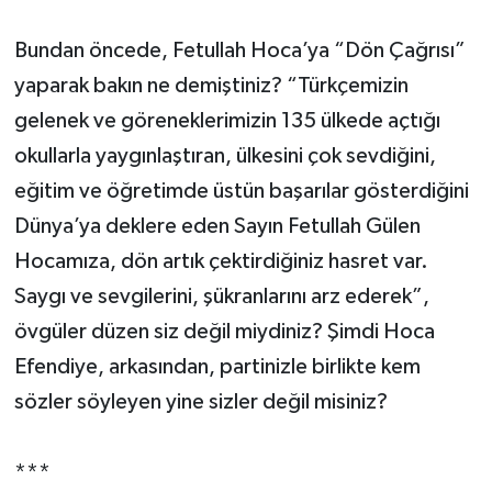
Bundan öncede, Fetullah Hoca’ya “Dön Çağrısı”
yaparak bakın ne demiştiniz? “Türkçemizin
gelenek ve göreneklerimizin 135 ülkede açtığı
okullarla yaygınlaştıran, ülkesini çok sevdiğini,
eğitim ve öğretimde üstün başarılar gösterdiğini
Dünya’ya deklere eden Sayın Fetullah Gülen
Hocamıza, dön artık çektirdiğiniz hasret var.
Saygı ve sevgilerini, şükranlarını arz ederek”,
övgüler düzen siz değil miydiniz? Şimdi Hoca
Efendiye, arkasından, partinizle birlikte kem
sözler söyleyen yine sizler değil misiniz?
***