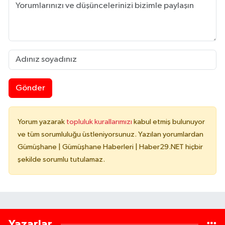
Gönder
Yorum yazarak
topluluk kurallarımızı
kabul etmiş bulunuyor
ve tüm sorumluluğu üstleniyorsunuz. Yazılan yorumlardan
Gümüşhane | Gümüşhane Haberleri | Haber29.NET hiçbir
şekilde sorumlu tutulamaz.
Yazarlar