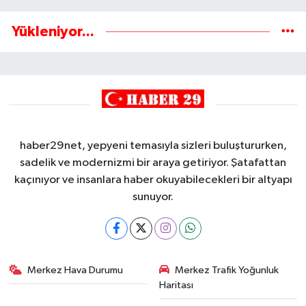
Yükleniyor...
haber29net, yepyeni temasıyla sizleri buluştururken,
sadelik ve modernizmi bir araya getiriyor. Şatafattan
kaçınıyor ve insanlara haber okuyabilecekleri bir altyapı
sunuyor.
Merkez Hava Durumu
Merkez Trafik Yoğunluk
Haritası