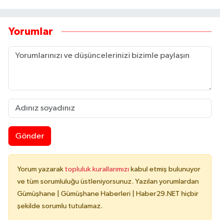
Yorumlar
Gönder
Yorum yazarak
topluluk kurallarımızı
kabul etmiş bulunuyor
ve tüm sorumluluğu üstleniyorsunuz. Yazılan yorumlardan
Gümüşhane | Gümüşhane Haberleri | Haber29.NET hiçbir
şekilde sorumlu tutulamaz.