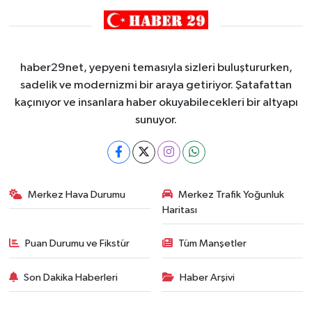
haber29net, yepyeni temasıyla sizleri buluştururken,
sadelik ve modernizmi bir araya getiriyor. Şatafattan
kaçınıyor ve insanlara haber okuyabilecekleri bir altyapı
sunuyor.
Merkez Hava Durumu
Merkez Trafik Yoğunluk
Haritası
Puan Durumu ve Fikstür
Tüm Manşetler
Son Dakika Haberleri
Haber Arşivi