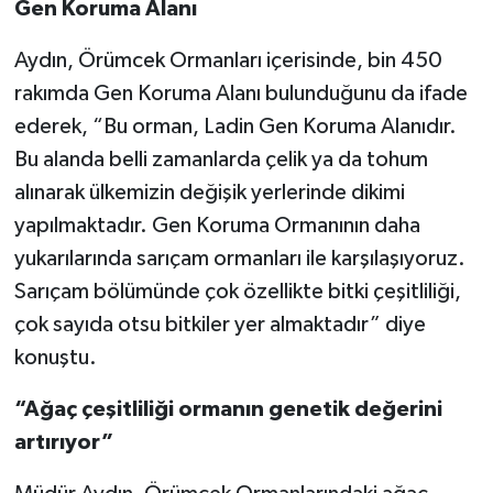
Gen Koruma Alanı
Aydın, Örümcek Ormanları içerisinde, bin 450
rakımda Gen Koruma Alanı bulunduğunu da ifade
ederek, “Bu orman, Ladin Gen Koruma Alanıdır.
Bu alanda belli zamanlarda çelik ya da tohum
alınarak ülkemizin değişik yerlerinde dikimi
yapılmaktadır. Gen Koruma Ormanının daha
yukarılarında sarıçam ormanları ile karşılaşıyoruz.
Sarıçam bölümünde çok özellikte bitki çeşitliliği,
çok sayıda otsu bitkiler yer almaktadır” diye
konuştu.
“Ağaç çeşitliliği ormanın genetik değerini
artırıyor”