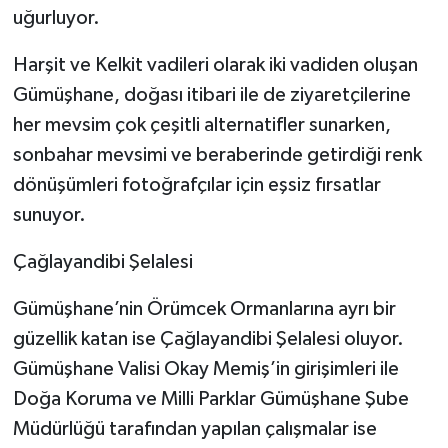
uğurluyor.
Harşit ve Kelkit vadileri olarak iki vadiden oluşan
Gümüşhane, doğası itibari ile de ziyaretçilerine
her mevsim çok çeşitli alternatifler sunarken,
sonbahar mevsimi ve beraberinde getirdiği renk
dönüşümleri fotoğrafçılar için eşsiz fırsatlar
sunuyor.
Çağlayandibi Şelalesi
Gümüşhane’nin Örümcek Ormanlarına ayrı bir
güzellik katan ise Çağlayandibi Şelalesi oluyor.
Gümüşhane Valisi Okay Memiş’in girişimleri ile
Doğa Koruma ve Milli Parklar Gümüşhane Şube
Müdürlüğü tarafından yapılan çalışmalar ise