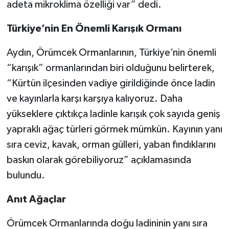
adeta mikroklima özelliği var” dedi.
Türkiye’nin En Önemli Karışık Ormanı
Aydın, Örümcek Ormanlarının, Türkiye’nin önemli
“karışık” ormanlarından biri olduğunu belirterek,
“Kürtün ilçesinden vadiye girildiğinde önce ladin
ve kayınlarla karşı karşıya kalıyoruz. Daha
yükseklere çıktıkça ladinle karışık çok sayıda geniş
yapraklı ağaç türleri görmek mümkün. Kayının yanı
sıra ceviz, kavak, orman gülleri, yaban fındıklarını
baskın olarak görebiliyoruz” açıklamasında
bulundu.
Anıt Ağaçlar
Örümcek Ormanlarında doğu ladininin yanı sıra