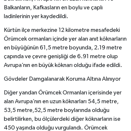
Balkanların, Kafkasların en boylu ve çaplı
ladinlerinin yer kaydedildi.
Kürtün ilçe merkezine 12 kilometre mesafedeki
Örümcek ormanları içinde yer alan anıt köknarların
en büyüğünün 61,5 metre boyunda, 2.19 metre
çapında ve çevre genişliği de 6.91 metre olup
Avrupa’nın en büyük köknarı olduğu ifade edildi.
Gövdeler Damgalanarak Koruma Altına Alınıyor
Diğer yandan Örümcek Ormanları içerisinde yer
alan Avrupa’nın en uzun köknarları 54,5 metre,
53,5 metre,52,5 metre boylarında olduğu
belirtilirken, bu ölçülerdeki diğer köknarların ise
450 yaşında olduğu vurgulandı. Örümcek