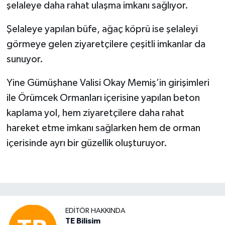
şelaleye daha rahat ulaşma imkanı sağlıyor.
Şelaleye yapılan büfe, ağaç köprü ise şelaleyi
görmeye gelen ziyaretçilere çeşitli imkanlar da
sunuyor.
Yine Gümüşhane Valisi Okay Memiş’in girişimleri
ile Örümcek Ormanları içerisine yapılan beton
kaplama yol, hem ziyaretçilere daha rahat
hareket etme imkanı sağlarken hem de orman
içerisinde ayrı bir güzellik oluşturuyor.
EDITÖR HAKKINDA
TE Bilisim