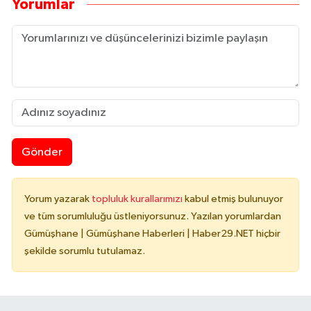
Yorumlar
Gönder
Yorum yazarak
topluluk kurallarımızı
kabul etmiş bulunuyor
ve tüm sorumluluğu üstleniyorsunuz. Yazılan yorumlardan
Gümüşhane | Gümüşhane Haberleri | Haber29.NET hiçbir
şekilde sorumlu tutulamaz.