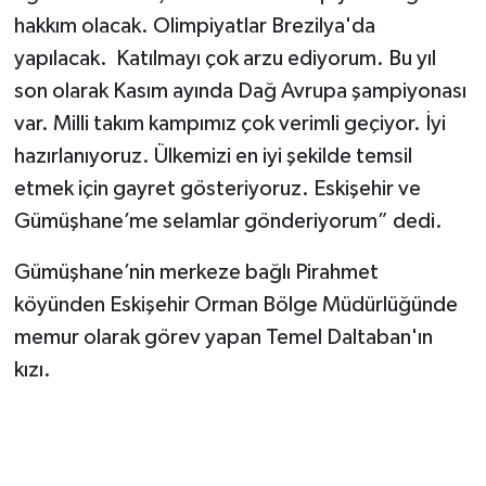
hakkım olacak. Olimpiyatlar Brezilya'da
yapılacak. Katılmayı çok arzu ediyorum. Bu yıl
son olarak Kasım ayında Dağ Avrupa şampiyonası
var. Milli takım kampımız çok verimli geçiyor. İyi
hazırlanıyoruz. Ülkemizi en iyi şekilde temsil
etmek için gayret gösteriyoruz. Eskişehir ve
Gümüşhane’me selamlar gönderiyorum” dedi.
Gümüşhane’nin merkeze bağlı Pirahmet
köyünden Eskişehir Orman Bölge Müdürlüğünde
memur olarak görev yapan Temel Daltaban'ın
kızı.