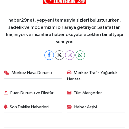
haber29net, yepyeni temasıyla sizleri buluştururken,
sadelik ve modernizmi bir araya getiriyor. Şatafattan
kaçınıyor ve insanlara haber okuyabilecekleri bir altyapı
sunuyor.
Merkez Hava Durumu
Merkez Trafik Yoğunluk
Haritası
Puan Durumu ve Fikstür
Tüm Manşetler
Son Dakika Haberleri
Haber Arşivi