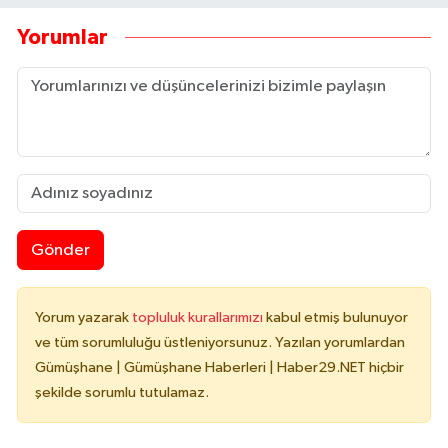
Yorumlar
Gönder
Yorum yazarak
topluluk kurallarımızı
kabul etmiş bulunuyor
ve tüm sorumluluğu üstleniyorsunuz. Yazılan yorumlardan
Gümüşhane | Gümüşhane Haberleri | Haber29.NET hiçbir
şekilde sorumlu tutulamaz.