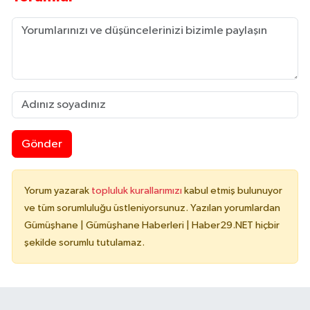
Gönder
Yorum yazarak
topluluk kurallarımızı
kabul etmiş bulunuyor
ve tüm sorumluluğu üstleniyorsunuz. Yazılan yorumlardan
Gümüşhane | Gümüşhane Haberleri | Haber29.NET hiçbir
şekilde sorumlu tutulamaz.