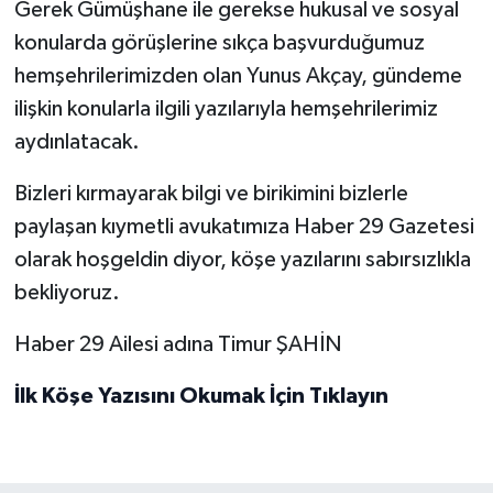
Gerek Gümüşhane ile gerekse hukusal ve sosyal
konularda görüşlerine sıkça başvurduğumuz
hemşehrilerimizden olan Yunus Akçay, gündeme
ilişkin konularla ilgili yazılarıyla hemşehrilerimiz
aydınlatacak.
Bizleri kırmayarak bilgi ve birikimini bizlerle
paylaşan kıymetli avukatımıza Haber 29 Gazetesi
olarak hoşgeldin diyor, köşe yazılarını sabırsızlıkla
bekliyoruz.
Haber 29 Ailesi adına Timur ŞAHİN
İlk Köşe Yazısını Okumak İçin Tıklayın