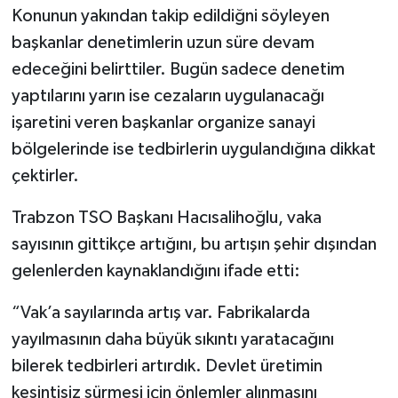
Konunun yakından takip edildiğni söyleyen
başkanlar denetimlerin uzun süre devam
edeceğini belirttiler. Bugün sadece denetim
yaptılarını yarın ise cezaların uygulanacağı
işaretini veren başkanlar organize sanayi
bölgelerinde ise tedbirlerin uygulandığına dikkat
çektirler.
Trabzon TSO Başkanı Hacısalihoğlu, vaka
sayısının gittikçe artığını, bu artışın şehir dışından
gelenlerden kaynaklandığını ifade etti:
“Vak’a sayılarında artış var. Fabrikalarda
yayılmasının daha büyük sıkıntı yaratacağını
bilerek tedbirleri artırdık. Devlet üretimin
kesintisiz sürmesi için önlemler alınmasını