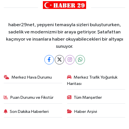
haber29net, yepyeni temasıyla sizleri buluştururken,
sadelik ve modernizmi bir araya getiriyor. Şatafattan
kaçınıyor ve insanlara haber okuyabilecekleri bir altyapı
sunuyor.
Merkez Hava Durumu
Merkez Trafik Yoğunluk
Haritası
Puan Durumu ve Fikstür
Tüm Manşetler
Son Dakika Haberleri
Haber Arşivi