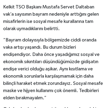
Kelkit TSO Başkanı Mustafa Servet Daltaban
vak’a sayısının bayram nedeniyle arttığını gelen
misafirlerin ise sosyal mesafe kurallarına tam
olarak uymadıklarını belirtti.
“Bayram dolayısıyla bölgemizde ciddi oranda
vaka artışı yaşandı. Bu durum bizleri
endişendiyor. Daha önce yaşadığımız sosyal ve
ekonomik sıkıntıları düşündüğümüzde gidişatın
endişe verici olduğu aşikar. Aynı kısıtlama ve
ekonomik sorunlarla karşılaşmamak için daha
bilinçli haraket etmek zorundayız. Sosyal mesafe
maske ve hijyen kullanımı çok önemli. Tedbirleri
elden bırakmayalım.”