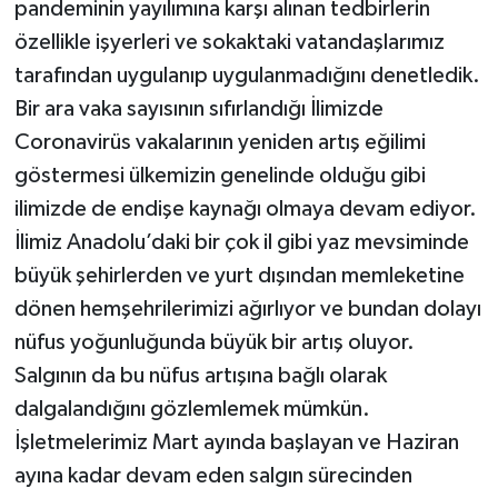
pandeminin yayılımına karşı alınan tedbirlerin
özellikle işyerleri ve sokaktaki vatandaşlarımız
tarafından uygulanıp uygulanmadığını denetledik.
Bir ara vaka sayısının sıfırlandığı İlimizde
Coronavirüs vakalarının yeniden artış eğilimi
göstermesi ülkemizin genelinde olduğu gibi
ilimizde de endişe kaynağı olmaya devam ediyor.
İlimiz Anadolu’daki bir çok il gibi yaz mevsiminde
büyük şehirlerden ve yurt dışından memleketine
dönen hemşehrilerimizi ağırlıyor ve bundan dolayı
nüfus yoğunluğunda büyük bir artış oluyor.
Salgının da bu nüfus artışına bağlı olarak
dalgalandığını gözlemlemek mümkün.
İşletmelerimiz Mart ayında başlayan ve Haziran
ayına kadar devam eden salgın sürecinden