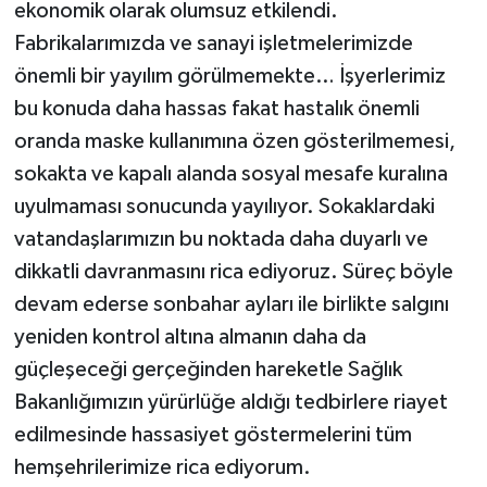
ekonomik olarak olumsuz etkilendi.
Fabrikalarımızda ve sanayi işletmelerimizde
önemli bir yayılım görülmemekte… İşyerlerimiz
bu konuda daha hassas fakat hastalık önemli
oranda maske kullanımına özen gösterilmemesi,
sokakta ve kapalı alanda sosyal mesafe kuralına
uyulmaması sonucunda yayılıyor. Sokaklardaki
vatandaşlarımızın bu noktada daha duyarlı ve
dikkatli davranmasını rica ediyoruz. Süreç böyle
devam ederse sonbahar ayları ile birlikte salgını
yeniden kontrol altına almanın daha da
güçleşeceği gerçeğinden hareketle Sağlık
Bakanlığımızın yürürlüğe aldığı tedbirlere riayet
edilmesinde hassasiyet göstermelerini tüm
hemşehrilerimize rica ediyorum.