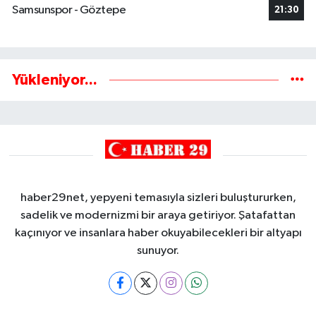
Samsunspor - Göztepe
21:30
Yükleniyor...
haber29net, yepyeni temasıyla sizleri buluştururken,
sadelik ve modernizmi bir araya getiriyor. Şatafattan
kaçınıyor ve insanlara haber okuyabilecekleri bir altyapı
sunuyor.