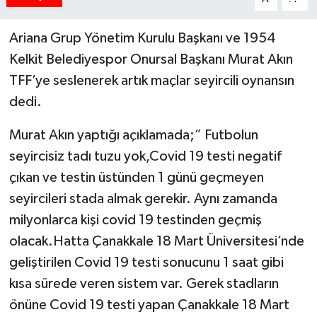
Ariana Grup Yönetim Kurulu Başkanı ve 1954
Kelkit Belediyespor Onursal Başkanı Murat Akın
TFF’ye seslenerek artık maçlar seyircili oynansın
dedi.
Murat Akın yaptığı açıklamada;” Futbolun
seyircisiz tadı tuzu yok,Covid 19 testi negatif
çıkan ve testin üstünden 1 günü geçmeyen
seyircileri stada almak gerekir. Aynı zamanda
milyonlarca kişi covid 19 testinden geçmiş
olacak.Hatta Çanakkale 18 Mart Üniversitesi’nde
geliştirilen Covid 19 testi sonucunu 1 saat gibi
kısa sürede veren sistem var. Gerek stadların
önüne Covid 19 testi yapan Çanakkale 18 Mart