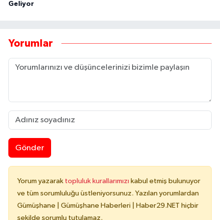
Geliyor
Yorumlar
Gönder
Yorum yazarak
topluluk kurallarımızı
kabul etmiş bulunuyor
ve tüm sorumluluğu üstleniyorsunuz. Yazılan yorumlardan
Gümüşhane | Gümüşhane Haberleri | Haber29.NET hiçbir
şekilde sorumlu tutulamaz.