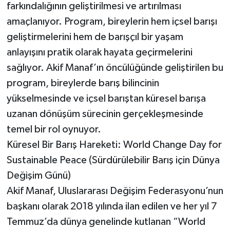
farkındalığının geliştirilmesi ve artırılması
amaçlanıyor. Program, bireylerin hem içsel barışı
geliştirmelerini hem de barışçıl bir yaşam
anlayışını pratik olarak hayata geçirmelerini
sağlıyor. Akif Manaf’ın öncülüğünde geliştirilen bu
program, bireylerde barış bilincinin
yükselmesinde ve içsel barıştan küresel barışa
uzanan dönüşüm sürecinin gerçekleşmesinde
temel bir rol oynuyor.
Küresel Bir Barış Hareketi: World Change Day for
Sustainable Peace (Sürdürülebilir Barış için Dünya
Değişim Günü)
Akif Manaf, Uluslararası Değişim Federasyonu’nun
başkanı olarak 2018 yılında ilan edilen ve her yıl 7
Temmuz’da dünya genelinde kutlanan “World