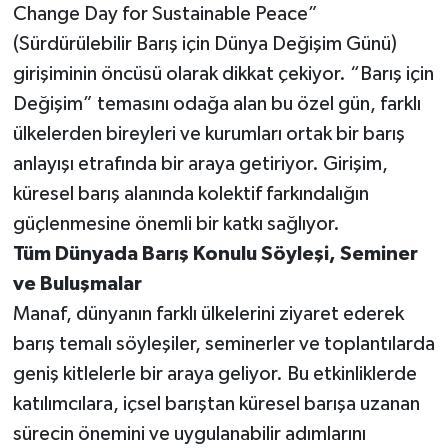
Change Day for Sustainable Peace”
(Sürdürülebilir Barış için Dünya Değişim Günü)
girişiminin öncüsü olarak dikkat çekiyor. “Barış için
Değişim” temasını odağa alan bu özel gün, farklı
ülkelerden bireyleri ve kurumları ortak bir barış
anlayışı etrafında bir araya getiriyor. Girişim,
küresel barış alanında kolektif farkındalığın
güçlenmesine önemli bir katkı sağlıyor.
Tüm Dünyada Barış Konulu Söyleşi, Seminer
ve Buluşmalar
Manaf, dünyanın farklı ülkelerini ziyaret ederek
barış temalı söyleşiler, seminerler ve toplantılarda
geniş kitlelerle bir araya geliyor. Bu etkinliklerde
katılımcılara, içsel barıştan küresel barışa uzanan
sürecin önemini ve uygulanabilir adımlarını