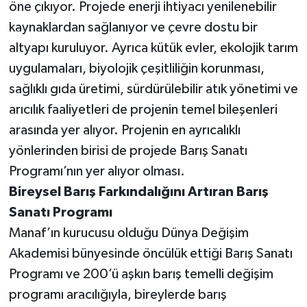
öne çıkıyor. Projede enerji ihtiyacı yenilenebilir
kaynaklardan sağlanıyor ve çevre dostu bir
altyapı kuruluyor. Ayrıca kütük evler, ekolojik tarım
uygulamaları, biyolojik çeşitliliğin korunması,
sağlıklı gıda üretimi, sürdürülebilir atık yönetimi ve
arıcılık faaliyetleri de projenin temel bileşenleri
arasında yer alıyor. Projenin en ayrıcalıklı
yönlerinden birisi de projede Barış Sanatı
Programı’nın yer alıyor olması.
Bireysel Barış Farkındalığını Artıran Barış
Sanatı Programı
Manaf’ın kurucusu olduğu Dünya Değişim
Akademisi bünyesinde öncülük ettiği Barış Sanatı
Programı ve 200’ü aşkın barış temelli değişim
programı aracılığıyla, bireylerde barış