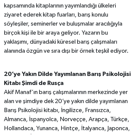
kapsamında kitaplarının yayımlandığı ülkeleri
ziyaret ederek kitap fuarları, barış konulu
söyleşiler, seminerler ve buluşmalar aracılığıyla
birçok kişi ile bir araya geliyor. Yazarın bu
yaklaşımı, dünyadaki küresel barış çalışmaları
alanında özgün ve sıra dışı bir örnek teşkil ediyor.
20’ye Yakın Dilde Yayımlanan Barış Psikolojisi
Kitabı Şimdi de Rusça
Akif Manaf’ın barış çalışmalarının merkezinde yer
alan ve şimdiye dek 20’ye yakın dilde yayımlanan
Barış Psikolojisi kitabı, İngilizce, Fransızca,
Almanca, İspanyolca, Norveççe, Arapça, Türkçe,
Hollandaca, Yunanca, Hintçe, İtalyanca, Japonca,