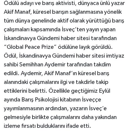
Ödülü adayı ve barış aktivisti, dünyaca ünlü yazar
Akif Manaf, küresel barışın sağlanmasına yönelik
tüm dünya genelinde aktif olarak yürüttüğü barış
çalışmaları kapsamında İsveç’ten yayın yapan
İskandinavya Gündemi haber sitesi tarafından
“Global Peace Prize” ödülüne layık görüldü.
Ödül, İskandinavya Gündemi haber sitesi imtiyaz
sahibi Semihhan Aydemir tarafından takdim
edildi. Aydemir, Akif Manaf’ın küresel barış
alanındaki çalışmalarını ilgi ve takdirle takip
ettiklerini belirtti. Özellikle geçtiğimiz Eylül
ayında Barış Psikolojisi kitabının İsveççe
yayımlanmasının ardından, yazarın İsveç’e
gelmesiyle birlikte çalışmalarını daha yakından
izleme fırsatı bulduklarını ifade etti.