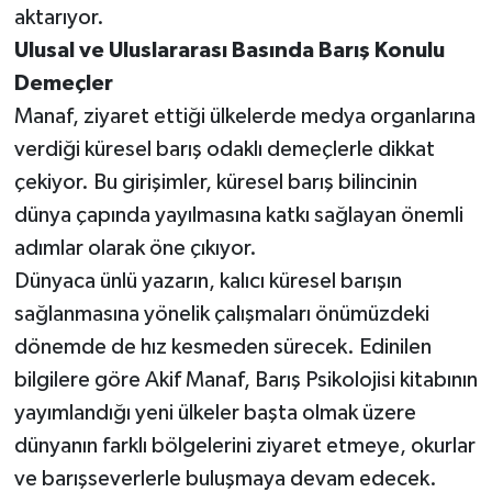
aktarıyor.
Ulusal ve Uluslararası Basında Barış Konulu
Demeçler
Manaf, ziyaret ettiği ülkelerde medya organlarına
verdiği küresel barış odaklı demeçlerle dikkat
çekiyor. Bu girişimler, küresel barış bilincinin
dünya çapında yayılmasına katkı sağlayan önemli
adımlar olarak öne çıkıyor.
Dünyaca ünlü yazarın, kalıcı küresel barışın
sağlanmasına yönelik çalışmaları önümüzdeki
dönemde de hız kesmeden sürecek. Edinilen
bilgilere göre Akif Manaf, Barış Psikolojisi kitabının
yayımlandığı yeni ülkeler başta olmak üzere
dünyanın farklı bölgelerini ziyaret etmeye, okurlar
ve barışseverlerle buluşmaya devam edecek.