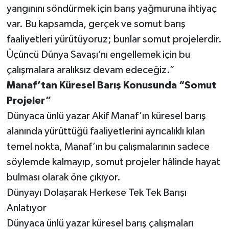
yangınını söndürmek için barış yağmuruna ihtiyaç
var. Bu kapsamda, gerçek ve somut barış
faaliyetleri yürütüyoruz; bunlar somut projelerdir.
Üçüncü Dünya Savaşı’nı engellemek için bu
çalışmalara aralıksız devam edeceğiz.”
Manaf’tan Küresel Barış Konusunda “Somut
Projeler”
Dünyaca ünlü yazar Akif Manaf’ın küresel barış
alanında yürüttüğü faaliyetlerini ayrıcalıklı kılan
temel nokta, Manaf’ın bu çalışmalarının sadece
söylemde kalmayıp, somut projeler hâlinde hayat
bulması olarak öne çıkıyor.
Dünyayı Dolaşarak Herkese Tek Tek Barışı
Anlatıyor
Dünyaca ünlü yazar küresel barış çalışmaları