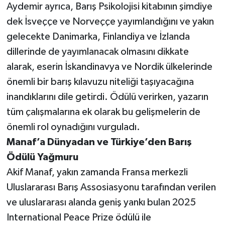
Aydemir ayrıca, Barış Psikolojisi kitabının şimdiye
dek İsveççe ve Norveççe yayımlandığını ve yakın
gelecekte Danimarka, Finlandiya ve İzlanda
dillerinde de yayımlanacak olmasını dikkate
alarak, eserin İskandinavya ve Nordik ülkelerinde
önemli bir barış kılavuzu niteliği taşıyacağına
inandıklarını dile getirdi. Ödülü verirken, yazarın
tüm çalışmalarına ek olarak bu gelişmelerin de
önemli rol oynadığını vurguladı.
Manaf’a Dünyadan ve Türkiye’den Barış
Ödülü Yağmuru
Akif Manaf, yakın zamanda Fransa merkezli
Uluslararası Barış Assosiasyonu tarafından verilen
ve uluslararası alanda geniş yankı bulan 2025
International Peace Prize ödülü ile