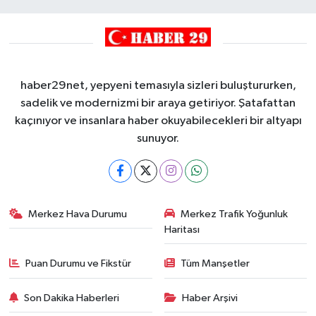
haber29net, yepyeni temasıyla sizleri buluştururken,
sadelik ve modernizmi bir araya getiriyor. Şatafattan
kaçınıyor ve insanlara haber okuyabilecekleri bir altyapı
sunuyor.
Merkez Hava Durumu
Merkez Trafik Yoğunluk
Haritası
Puan Durumu ve Fikstür
Tüm Manşetler
Son Dakika Haberleri
Haber Arşivi