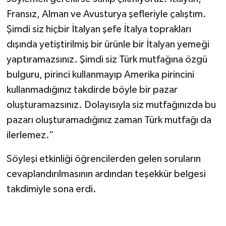
Fransız, Alman ve Avusturya şefleriyle çalıştım.
Şimdi siz hiçbir İtalyan şefe İtalya toprakları
dışında yetiştirilmiş bir ürünle bir İtalyan yemeği
yaptıramazsınız. Şimdi siz Türk mutfağına özgü
bulguru, pirinci kullanmayıp Amerika pirincini
kullanmadığınız takdirde böyle bir pazar
oluşturamazsınız. Dolayısıyla siz mutfağınızda bu
pazarı oluşturamadığınız zaman Türk mutfağı da
ilerlemez.”
Söyleşi etkinliği öğrencilerden gelen soruların
cevaplandırılmasının ardından teşekkür belgesi
takdimiyle sona erdi.