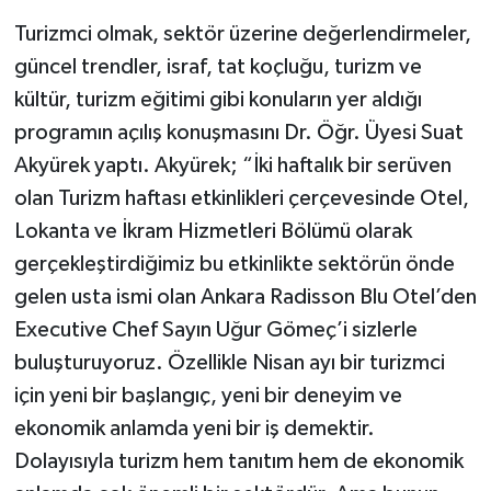
Turizmci olmak, sektör üzerine değerlendirmeler,
güncel trendler, israf, tat koçluğu, turizm ve
kültür, turizm eğitimi gibi konuların yer aldığı
programın açılış konuşmasını Dr. Öğr. Üyesi Suat
Akyürek yaptı. Akyürek; “İki haftalık bir serüven
olan Turizm haftası etkinlikleri çerçevesinde Otel,
Lokanta ve İkram Hizmetleri Bölümü olarak
gerçekleştirdiğimiz bu etkinlikte sektörün önde
gelen usta ismi olan Ankara Radisson Blu Otel’den
Executive Chef Sayın Uğur Gömeç’i sizlerle
buluşturuyoruz. Özellikle Nisan ayı bir turizmci
için yeni bir başlangıç, yeni bir deneyim ve
ekonomik anlamda yeni bir iş demektir.
Dolayısıyla turizm hem tanıtım hem de ekonomik