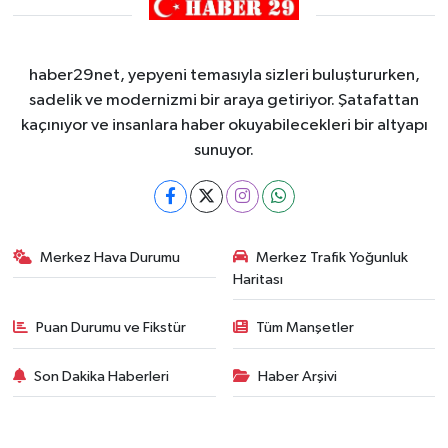
haber29net, yepyeni temasıyla sizleri buluştururken,
sadelik ve modernizmi bir araya getiriyor. Şatafattan
kaçınıyor ve insanlara haber okuyabilecekleri bir altyapı
sunuyor.
Merkez Hava Durumu
Merkez Trafik Yoğunluk
Haritası
Puan Durumu ve Fikstür
Tüm Manşetler
Son Dakika Haberleri
Haber Arşivi