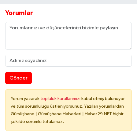
Yorumlar
Gönder
Yorum yazarak
topluluk kurallarımızı
kabul etmiş bulunuyor
ve tüm sorumluluğu üstleniyorsunuz. Yazılan yorumlardan
Gümüşhane | Gümüşhane Haberleri | Haber29.NET hiçbir
şekilde sorumlu tutulamaz.