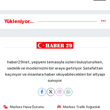
Yükleniyor...
haber29net, yepyeni temasıyla sizleri buluştururken,
sadelik ve modernizmi bir araya getiriyor. Şatafattan
kaçınıyor ve insanlara haber okuyabilecekleri bir altyapı
sunuyor.
Merkez Hava Durumu
Merkez Trafik Yoğunluk