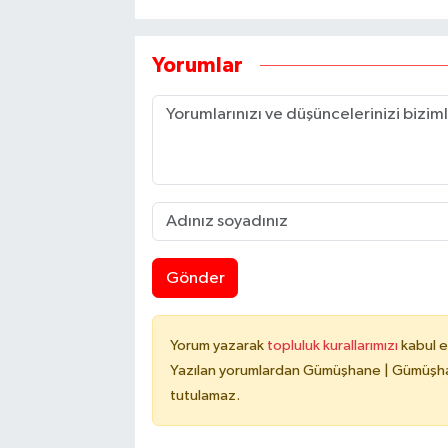
Yorumlar
Gönder
Yorum yazarak
topluluk kurallarımızı
kabul e
Yazılan yorumlardan Gümüşhane | Gümüşhan
tutulamaz.