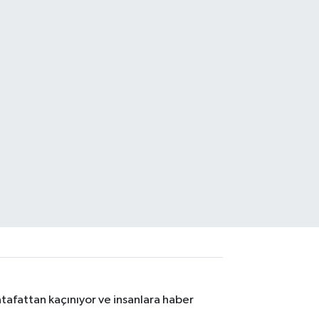
tafattan kaçınıyor ve insanlara haber