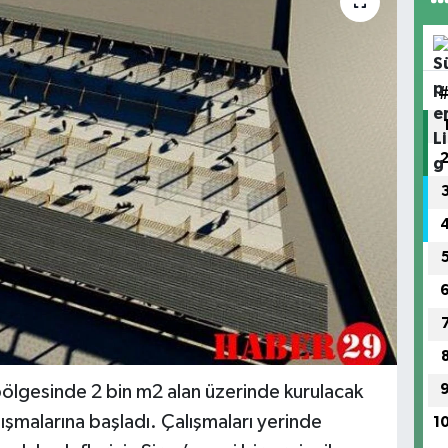
bölgesinde 2 bin m2 alan üzerinde kurulacak
şmalarına başladı. Çalışmaları yerinde
1