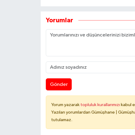
Yorumlar
Gönder
Yorum yazarak
topluluk kurallarımızı
kabul e
Yazılan yorumlardan Gümüşhane | Gümüşhan
tutulamaz.