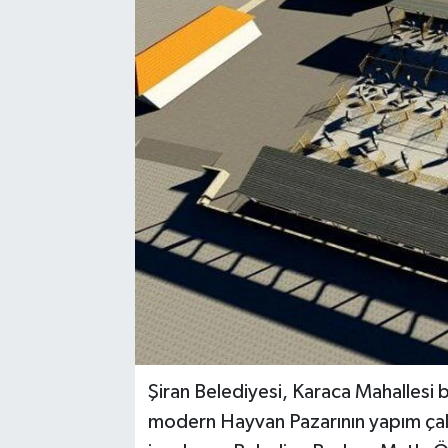
Şiran Belediyesi, Karaca Mahallesi 
modern Hayvan Pazarının yapım çalı