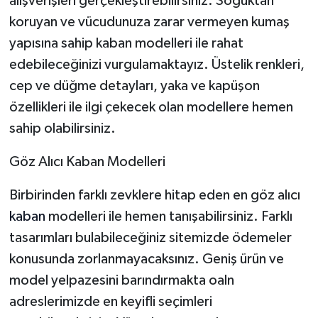
alışverişleri gerçekleştirebilirsiniz. Soğuktan
koruyan ve vücudunuza zarar vermeyen kumaş
yapısına sahip kaban modelleri ile rahat
edebileceğinizi vurgulamaktayız. Üstelik renkleri,
cep ve düğme detayları, yaka ve kapüşon
özellikleri ile ilgi çekecek olan modellere hemen
sahip olabilirsiniz.
Göz Alıcı Kaban Modelleri
Birbirinden farklı zevklere hitap eden en göz alıcı
kaban
modelleri ile hemen tanışabilirsiniz. Farklı
tasarımları bulabileceğiniz sitemizde ödemeler
konusunda zorlanmayacaksınız. Geniş ürün ve
model yelpazesini barındırmakta oaln
adreslerimizde en keyifli seçimleri