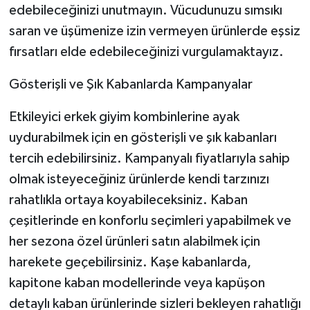
edebileceğinizi unutmayın. Vücudunuzu sımsıkı
saran ve üşümenize izin vermeyen ürünlerde eşsiz
fırsatları elde edebileceğinizi vurgulamaktayız.
Gösterişli ve Şık Kabanlarda Kampanyalar
Etkileyici erkek giyim kombinlerine ayak
uydurabilmek için en gösterişli ve şık kabanları
tercih edebilirsiniz. Kampanyalı fiyatlarıyla sahip
olmak isteyeceğiniz ürünlerde kendi tarzınızı
rahatlıkla ortaya koyabileceksiniz. Kaban
çeşitlerinde en konforlu seçimleri yapabilmek ve
her sezona özel ürünleri satın alabilmek için
harekete geçebilirsiniz. Kaşe kabanlarda,
kapitone kaban modellerinde veya kapüşon
detaylı kaban ürünlerinde sizleri bekleyen rahatlığı