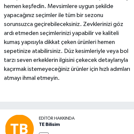
hemen keşfedin. Mevsimlere uygun şekilde
yapacağınız seçimler ile tüm bir sezonu
sorunsuzca geçirebileceksiniz. Zevklerinizi göz
ardı etmeden seçimlerinizi yapabilir ve kaliteli
kumaş yapısıyla dikkat çeken ürünleri hemen
sepetinize atabilirsiniz. Düz kesimleriyle veya bol
tarzı seven erkeklerin ilgisini çekecek detaylarıyla
kaçırmak istemeyeceğiniz ürünler için hızlı adımları
atmayı ihmal etmeyin.
EDITÖR HAKKINDA
TE Bilisim