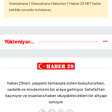
Gümüşhane | Gümüşhane Haberleri | Haber29.NET hiçbir
şekilde sorumlu tutulamaz.
Yükleniyor...
haber29net, yepyeni temasıyla sizleri buluştururken,
sadelik ve modernizmi bir araya getiriyor. Şatafattan
kaçınıyor ve insanlara haber okuyabilecekleri bir altyapı
sunuyor.