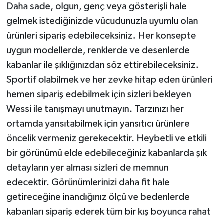
Daha sade, olgun, genç veya gösterişli hale
gelmek istediğinizde vücudunuzla uyumlu olan
ürünleri sipariş edebileceksiniz. Her konsepte
uygun modellerde, renklerde ve desenlerde
kabanlar ile şıklığınızdan söz ettirebileceksiniz.
Sportif olabilmek ve her zevke hitap eden ürünleri
hemen sipariş edebilmek için sizleri bekleyen
Wessi ile tanışmayı unutmayın. Tarzınızı her
ortamda yansıtabilmek için yansıtıcı ürünlere
öncelik vermeniz gerekecektir. Heybetli ve etkili
bir görünümü elde edebileceğiniz kabanlarda şık
detayların yer alması sizleri de memnun
edecektir. Görünümlerinizi daha fit hale
getireceğine inandığınız ölçü ve bedenlerde
kabanları sipariş ederek tüm bir kış boyunca rahat