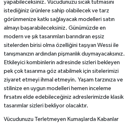
yapabileceksiniz. Vücudunuzu sıcak tutmasını
istediğiniz ürünlere sahip olabilecek ve tarz
görünmenize katkı sağlayacak modelleri satın
almayı başarabileceksiniz. Günümüzde en
modern ve şık tasarımları barındıran eşsiz
sitelerden birisi olma özelliğini taşıyan Wessi ile
tanışmanızın ardından pişmanlık duymayacaksınız.
Etkileyici kombinlerin adresinde sizleri bekleyen
pek çok tasarıma göz atabilmek için sitelerimizi
ziyaret etmeyi ihmal etmeyin. Yaşam tarzınıza ve
stilinize en uygun modelleri hemen inceleme
fırsatını elde edebileceğiniz adreslerimizde klasik
tasarımlar sizleri bekliyor olacaktır.
Vücudunuzu Terletmeyen Kumaşlarda Kabanlar