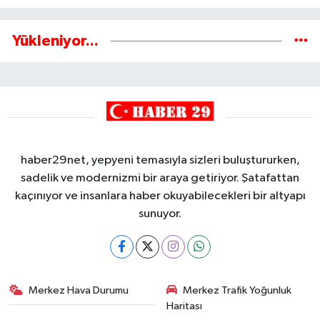
Yükleniyor...
haber29net, yepyeni temasıyla sizleri buluştururken,
sadelik ve modernizmi bir araya getiriyor. Şatafattan
kaçınıyor ve insanlara haber okuyabilecekleri bir altyapı
sunuyor.
Merkez Hava Durumu
Merkez Trafik Yoğunluk
Haritası