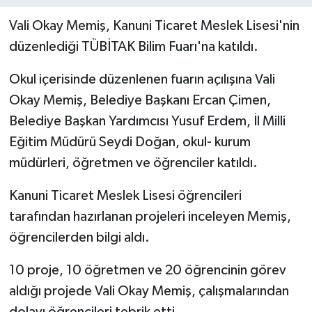
Vali Okay Memiş, Kanuni Ticaret Meslek Lisesi'nin
düzenlediği TÜBİTAK Bilim Fuarı'na katıldı.
Okul içerisinde düzenlenen fuarın açılışına Vali
Okay Memiş, Belediye Başkanı Ercan Çimen,
Belediye Başkan Yardımcısı Yusuf Erdem, İl Milli
Eğitim Müdürü Seydi Doğan, okul- kurum
müdürleri, öğretmen ve öğrenciler katıldı.
Kanuni Ticaret Meslek Lisesi öğrencileri
tarafından hazırlanan projeleri inceleyen Memiş,
öğrencilerden bilgi aldı.
10 proje, 10 öğretmen ve 20 öğrencinin görev
aldığı projede Vali Okay Memiş, çalışmalarından