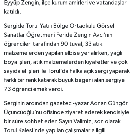
Eyyüp Zengin, ilçe kurum amirleri ve vatandaşlar
katıldı.
Sergide Torul Yatılı Bölge Ortaokulu Görsel
Sanatlar Öğretmeni Feride Zengin Avcı’nın
öğrencileri tarafından 90 tuval, 33 atık
malzemelerden yapılan elbise yer alırken, yağlı
boya işleri, atık malzemelerden kıyafetler ve çok
sayıda el işleri ile Torul’da halka açık sergi yaparak
farklı bir renk katarak büyük beğeni alan sergiye
73 öğrenci emek verdi.
Serginin ardından gazeteci-yazar Adnan Güngör
Üçüncüoğlu’nu ofisinde ziyaret ederek kendisiyle
bir süre sohbet eden Sayın Valimiz, son olarak
Torul Kalesi’nde yapılan çalışmalarla ilgili