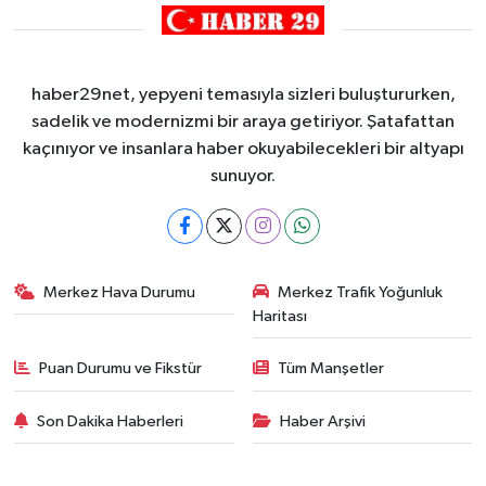
haber29net, yepyeni temasıyla sizleri buluştururken,
sadelik ve modernizmi bir araya getiriyor. Şatafattan
kaçınıyor ve insanlara haber okuyabilecekleri bir altyapı
sunuyor.
Merkez Hava Durumu
Merkez Trafik Yoğunluk
Haritası
Puan Durumu ve Fikstür
Tüm Manşetler
Son Dakika Haberleri
Haber Arşivi