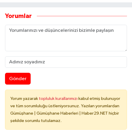
Yorumlar
Gönder
Yorum yazarak
topluluk kurallarımızı
kabul etmiş bulunuyor
ve tüm sorumluluğu üstleniyorsunuz. Yazılan yorumlardan
Gümüşhane | Gümüşhane Haberleri | Haber29.NET hiçbir
şekilde sorumlu tutulamaz.