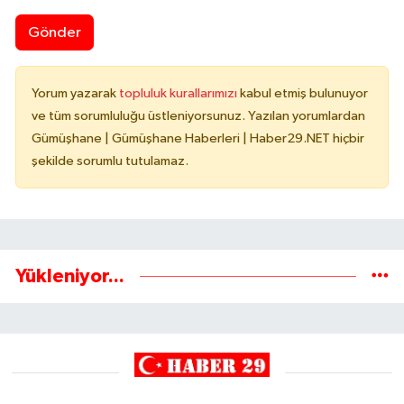
Gönder
Yorum yazarak
topluluk kurallarımızı
kabul etmiş bulunuyor
ve tüm sorumluluğu üstleniyorsunuz. Yazılan yorumlardan
Gümüşhane | Gümüşhane Haberleri | Haber29.NET hiçbir
şekilde sorumlu tutulamaz.
Yükleniyor...