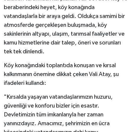
beraberindeki heyet, köy konağında
vatandaşlarla bir araya geldi. Oldukça samimi bir
atmosferde gerçekleşen buluşmada, köy
sakinlerinin altyapı, ulaşım, tarımsal faaliyetler ve
kamu hizmetlerine dair talep, öneri ve sorunları
tek tek dinlendi.
Köy konağındaki toplantıda konuşan ve kırsal
kalkınmanın önemine dikkat çeken Vali Atay, şu
ifadeleri kullandı:
"Kırsalda yaşayan vatandaşlarımızın huzuru,
güvenliği ve konforu bizler için esastır.
Devletimizin tüm imkanlarıyla her zaman
yanınızdayız. Amacımız, şehrimizin en ücra