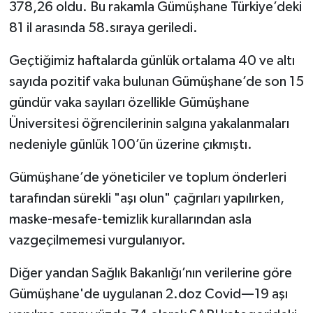
378,26 oldu. Bu rakamla Gümüşhane Türkiye’deki
81 il arasında 58.sıraya geriledi.
Geçtiğimiz haftalarda günlük ortalama 40 ve altı
sayıda pozitif vaka bulunan Gümüşhane’de son 15
gündür vaka sayıları özellikle Gümüşhane
Üniversitesi öğrencilerinin salgına yakalanmaları
nedeniyle günlük 100’ün üzerine çıkmıştı.
Gümüşhane’de yöneticiler ve toplum önderleri
tarafından sürekli "aşı olun" çağrıları yapılırken,
maske-mesafe-temizlik kurallarından asla
vazgeçilmemesi vurgulanıyor.
Diğer yandan Sağlık Bakanlığı’nın verilerine göre
Gümüşhane'de uygulanan 2.doz Covid—19 aşı