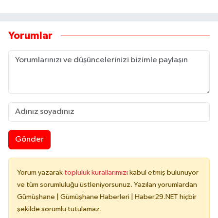
Yorumlar
Gönder
Yorum yazarak
topluluk kurallarımızı
kabul etmiş bulunuyor
ve tüm sorumluluğu üstleniyorsunuz. Yazılan yorumlardan
Gümüşhane | Gümüşhane Haberleri | Haber29.NET hiçbir
şekilde sorumlu tutulamaz.