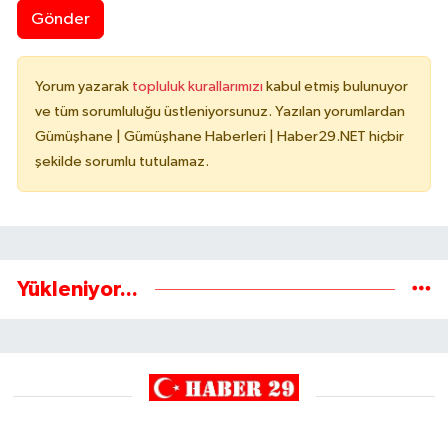
Gönder
Yorum yazarak
topluluk kurallarımızı
kabul etmiş bulunuyor
ve tüm sorumluluğu üstleniyorsunuz. Yazılan yorumlardan
Gümüşhane | Gümüşhane Haberleri | Haber29.NET hiçbir
şekilde sorumlu tutulamaz.
Yükleniyor...