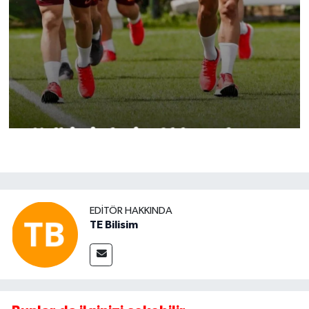
EDITÖR HAKKINDA
TE Bilisim