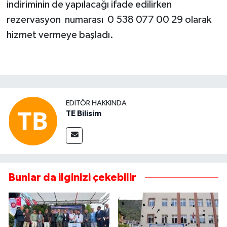
indiriminin de yapılacağı ifade edilirken
rezervasyon numarası 0 538 077 00 29 olarak
hizmet vermeye başladı.
EDITÖR HAKKINDA
TE Bilisim
Bunlar da ilginizi çekebilir