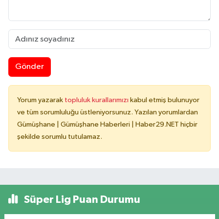
Gönder
Yorum yazarak
topluluk kurallarımızı
kabul etmiş bulunuyor
ve tüm sorumluluğu üstleniyorsunuz. Yazılan yorumlardan
Gümüşhane | Gümüşhane Haberleri | Haber29.NET hiçbir
şekilde sorumlu tutulamaz.
Süper Lig Puan Durumu