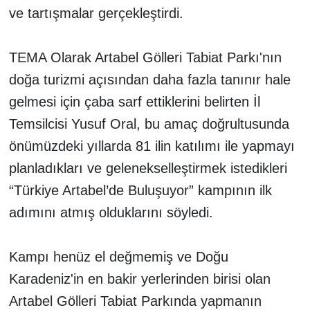
ve tartışmalar gerçekleştirdi.
TEMA Olarak Artabel Gölleri Tabiat Parkı'nın
doğa turizmi açısından daha fazla tanınır hale
gelmesi için çaba sarf ettiklerini belirten İl
Temsilcisi Yusuf Oral, bu amaç doğrultusunda
önümüzdeki yıllarda 81 ilin katılımı ile yapmayı
planladıkları ve gelenekselleştirmek istedikleri
“Türkiye Artabel’de Buluşuyor” kampının ilk
adımını atmış olduklarını söyledi.
Kampı henüz el değmemiş ve Doğu
Karadeniz'in en bakir yerlerinden birisi olan
Artabel Gölleri Tabiat Parkında yapmanın