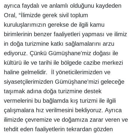
ayrıca faydalı ve anlamlı olduğunu kaydeden
Oral, “İlimizde gerek sivil toplum
kuruluşlarımızın gerekse de ilgili kamu
birimlerinin benzer faaliyetleri yapması ve ilimiz
in doğa turizmine katkı sağlamalarını arzu
ediyoruz. Çünkü Gümüşhane'miz doğası ile
kültürü ile ve tarihi ile bölgede cazibe merkezi
haline gelmelidir. İl yöneticilerimizden ve
siyasetçilerimizden Gümüşhane'mizi geleceğe
taşımak adına doğa turizmine destek
vermelerini bu bağlamda kış turizmi ile ilgili
çalışmalara hız verilmesini bekliyoruz. Ayrıca
ilimizde çevremize ve doğamıza zarar veren ve
tehdit eden faaliyetlerin tekrardan gözden