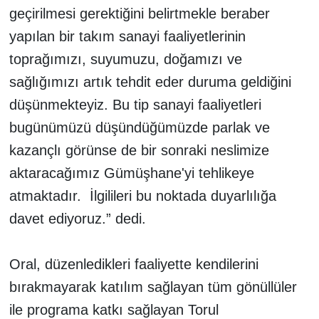
geçirilmesi gerektiğini belirtmekle beraber
yapılan bir takım sanayi faaliyetlerinin
toprağımızı, suyumuzu, doğamızı ve
sağlığımızı artık tehdit eder duruma geldiğini
düşünmekteyiz. Bu tip sanayi faaliyetleri
bugünümüzü düşündüğümüzde parlak ve
kazançlı görünse de bir sonraki neslimize
aktaracağımız Gümüşhane'yi tehlikeye
atmaktadır. İlgilileri bu noktada duyarlılığa
davet ediyoruz.” dedi.
Oral, düzenledikleri faaliyette kendilerini
bırakmayarak katılım sağlayan tüm gönüllüler
ile programa katkı sağlayan Torul