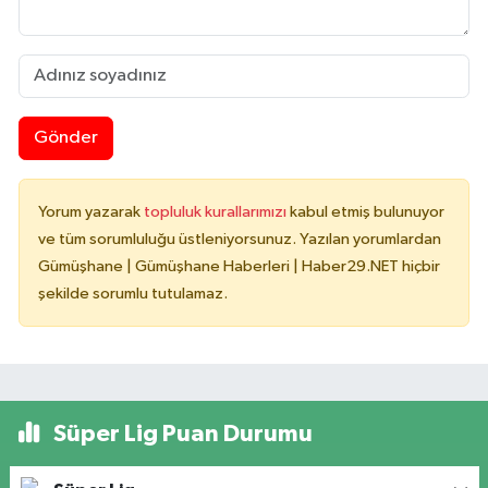
Gönder
Yorum yazarak
topluluk kurallarımızı
kabul etmiş bulunuyor
ve tüm sorumluluğu üstleniyorsunuz. Yazılan yorumlardan
Gümüşhane | Gümüşhane Haberleri | Haber29.NET hiçbir
şekilde sorumlu tutulamaz.
Süper Lig Puan Durumu