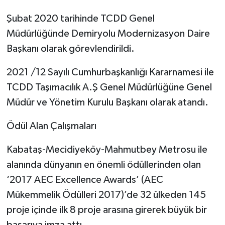
Şubat 2020 tarihinde TCDD Genel
Müdürlüğünde Demiryolu Modernizasyon Daire
Başkanı olarak görevlendirildi.
2021 /12 Sayılı Cumhurbaşkanlığı Kararnamesi ile
TCDD Taşımacılık A.Ş Genel Müdürlüğüne Genel
Müdür ve Yönetim Kurulu Başkanı olarak atandı.
Ödül Alan Çalışmaları
Kabataş-Mecidiyeköy-Mahmutbey Metrosu ile
alanında dünyanın en önemli ödüllerinden olan
‘2017 AEC Excellence Awards’ (AEC
Mükemmelik Ödülleri 2017)’de 32 ülkeden 145
proje içinde ilk 8 proje arasına girerek büyük bir