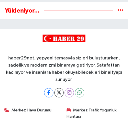
Yükleniyor...
haber29net, yepyeni temasıyla sizleri buluştururken,
sadelik ve modernizmi bir araya getiriyor. Şatafattan
kaçınıyor ve insanlara haber okuyabilecekleri bir altyapı
sunuyor.
Merkez Hava Durumu
Merkez Trafik Yoğunluk
Haritası