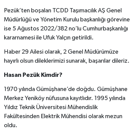
Pezük’ten boşalan TCDD Taşımacılık AŞ Genel
Müdürlüğü ve Yönetim Kurulu başkanlığı görevine
ise 5 Ağustos 2022/382 no’lu Cumhurbaşkanlığı
kararnamesi ile Ufuk Yalçın getirildi.
Haber 29 Ailesi olarak, 2 Genel Müdürümüze
hayırlı olsun dileklerimizi sunarak, başarılar dileriz.
Hasan Pezük Kimdir?
1970 yılında Gümüşhane’de doğdu. Gümüşhane
Merkez Yeniköy nüfusuna kayıtlıdır. 1995 yılında
Yıldız Teknik Üniversitesi Mühendislik
Fakültesinden Elektrik Mühendisi olarak mezun
oldu.