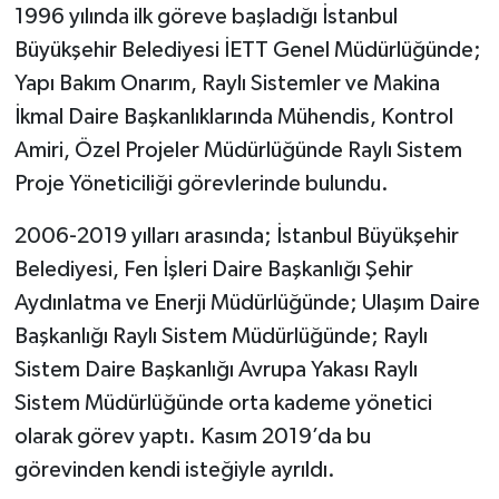
1996 yılında ilk göreve başladığı İstanbul
Büyükşehir Belediyesi İETT Genel Müdürlüğünde;
Yapı Bakım Onarım, Raylı Sistemler ve Makina
İkmal Daire Başkanlıklarında Mühendis, Kontrol
Amiri, Özel Projeler Müdürlüğünde Raylı Sistem
Proje Yöneticiliği görevlerinde bulundu.
2006-2019 yılları arasında; İstanbul Büyükşehir
Belediyesi, Fen İşleri Daire Başkanlığı Şehir
Aydınlatma ve Enerji Müdürlüğünde; Ulaşım Daire
Başkanlığı Raylı Sistem Müdürlüğünde; Raylı
Sistem Daire Başkanlığı Avrupa Yakası Raylı
Sistem Müdürlüğünde orta kademe yönetici
olarak görev yaptı. Kasım 2019’da bu
görevinden kendi isteğiyle ayrıldı.