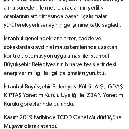
alma süreçleri ile metro araçlarının yerlilik
oranlarının artırılmasında başarılı çalışmalar
yürüterek yerli sanayinin gelişimine katkı sağladı.
İstanbul genelindeki ana arter, cadde ve
sokaklardaki aydınlatma sistemlerinde uzaktan
kontrol, otomasyon uygulaması ile İstanbul
Büyükşehir Belediyesinin bina ve tesislerindeki
enerji verimliliği ile ilgili çalışmaları yürüttü.
İstanbul Büyükşehir Belediyesi Kültür A.Ş, İGDAŞ,
KİPTAŞ Yönetim Kurulu Üyeliği ile İZBAN Yönetim
Kurulu görevlerinde bulundu.
Kasım 2019 tarihinde TCDD Genel Müdürlüğüne
Müşavir olarak atandı.