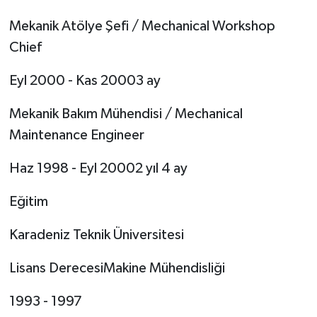
Mekanik Atölye Şefi / Mechanical Workshop
Chief
Eyl 2000 - Kas 20003 ay
Mekanik Bakım Mühendisi / Mechanical
Maintenance Engineer
Haz 1998 - Eyl 20002 yıl 4 ay
Eğitim
Karadeniz Teknik Üniversitesi
Lisans DerecesiMakine Mühendisliği
1993 - 1997