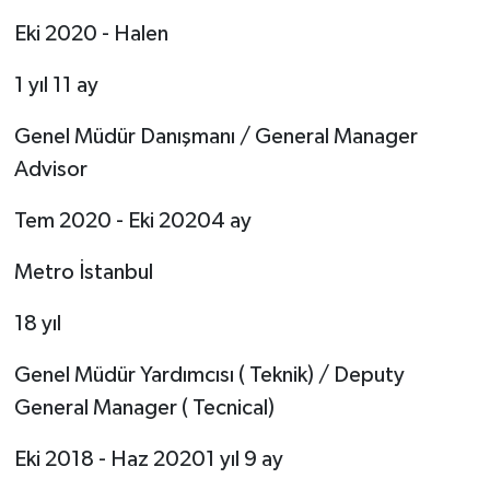
Eki 2020 - Halen
1 yıl 11 ay
Genel Müdür Danışmanı / General Manager
Advisor
Tem 2020 - Eki 20204 ay
Metro İstanbul
18 yıl
Genel Müdür Yardımcısı ( Teknik) / Deputy
General Manager ( Tecnical)
Eki 2018 - Haz 20201 yıl 9 ay