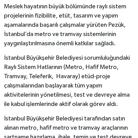
Meslek hayatının büyük bölümünde raylı sistem
projelerinin fizibilite, etüt, tasarım ve yapım
aşamalarında başarılı çalışmalar yürüten Pezük,
İstanbul’da metro ve tramvay sistemlerinin
yaygınlaştırılmasına önemli katkılar sağladı.
İstanbul Büyükşehir Belediyesi sorumluluğundaki
Raylı Sistem Hatlarının (Metro, Hafif Metro,
Tramvay, Teleferik, Havaray) etüd-proje
çalışmalarından başlayarak tüm yapım
aktivitelerinin yönetilmesi, test ve devreye alma
ile kabul işlemlerinde aktif olarak görev aldı.
İstanbul Büyükşehir Belediyesi tarafından satın
alınan metro, hafif metro ve tramvay araçlarının
şartname hazırlama, ihale, temin ve test devreye