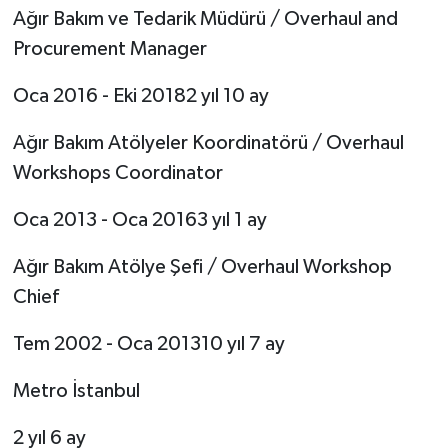
Ağır Bakım ve Tedarik Müdürü / Overhaul and
Procurement Manager
Oca 2016 - Eki 20182 yıl 10 ay
Ağır Bakım Atölyeler Koordinatörü / Overhaul
Workshops Coordinator
Oca 2013 - Oca 20163 yıl 1 ay
Ağır Bakım Atölye Şefi / Overhaul Workshop
Chief
Tem 2002 - Oca 201310 yıl 7 ay
Metro İstanbul
2 yıl 6 ay