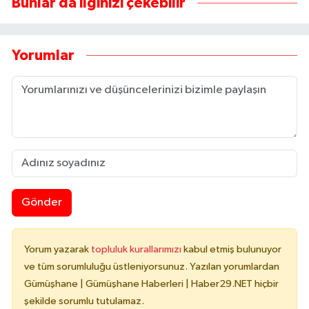
Bunlar da ilginizi çekebilir
Yorumlar
Gönder
Yorum yazarak
topluluk kurallarımızı
kabul etmiş bulunuyor
ve tüm sorumluluğu üstleniyorsunuz. Yazılan yorumlardan
Gümüşhane | Gümüşhane Haberleri | Haber29.NET hiçbir
şekilde sorumlu tutulamaz.