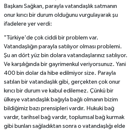
Başkanı Sağkan, parayla vatandaşlık satmanın
onur kırıcı bir durum olduğunu vurgulayarak şu
ifadelere yer verdi:
"Türkiye'de çok ciddi bir problem var.
Vatandaşlığın parayla satılıyor olması problemi.
Şu an dört yüz bin dolara vatandaşlarınız satılıyor.
Ve karşılığında bir gayrimenkul veriyorsunuz. Yani
400 bin dolar da hibe edilmiyor size. Parayla
satılan bir vatandaşlık gibi, gerçekten çok onur
kırıcı bir durum ve kabul edilemez. Çünkü bir
ülkeye vatandaşlık bağıyla bağlı olmanın bizim
bildiğimiz bazı prensipleri vardır. Hukuki bağ
vardır, tarihsel bağ vardır, toplumsal bağ kurmak
gibi bunları sağladıktan sonra o vatandaşlığı elde