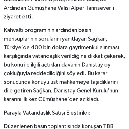
Ardından Gümüşhane Valisi Alper Tanrısever'i
ziyaret etti.
Kahvaltı programının ardından basın
mensuplarının sorularını yanıtlayan Sağkan,
Türkiye'de 400 bin dolara gayrimenkul alınması
karşılığında vatandaşlık verildiğine dikkat çekerek,
bu konu ile ilgili açtıkları davanın Danıştay oy
çokluğuyla reddedildiğini söyledi. Bu karar
sonucunda konuyu üst mahkemeye taşıdıklarını
dile getiren Sağkan, Danıştay Genel Kurulu'nun
kararını ilk kez Gümüşhane'den açıkladı.
Parayla Vatandaşlık Satışı Eleştirildi:
Düzenlenen basın toplantısında konuşan TBB