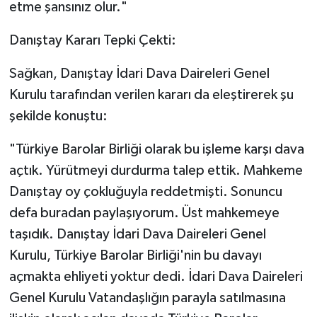
etme şansınız olur."
Danıştay Kararı Tepki Çekti:
Sağkan, Danıştay İdari Dava Daireleri Genel
Kurulu tarafından verilen kararı da eleştirerek şu
şekilde konuştu:
"Türkiye Barolar Birliği olarak bu işleme karşı dava
açtık. Yürütmeyi durdurma talep ettik. Mahkeme
Danıştay oy çokluğuyla reddetmişti. Sonuncu
defa buradan paylaşıyorum. Üst mahkemeye
taşıdık. Danıştay İdari Dava Daireleri Genel
Kurulu, Türkiye Barolar Birliği'nin bu davayı
açmakta ehliyeti yoktur dedi. İdari Dava Daireleri
Genel Kurulu Vatandaşlığın parayla satılmasına