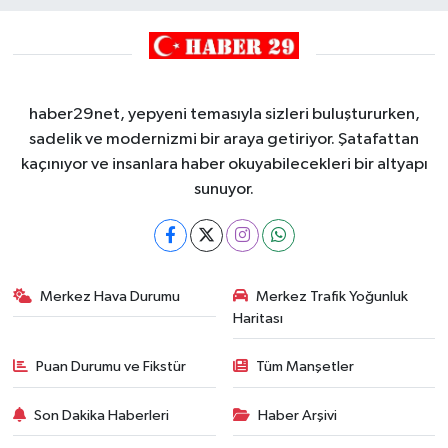
haber29net, yepyeni temasıyla sizleri buluştururken,
sadelik ve modernizmi bir araya getiriyor. Şatafattan
kaçınıyor ve insanlara haber okuyabilecekleri bir altyapı
sunuyor.
Merkez Hava Durumu
Merkez Trafik Yoğunluk
Haritası
Puan Durumu ve Fikstür
Tüm Manşetler
Son Dakika Haberleri
Haber Arşivi