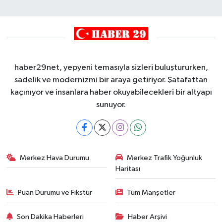
haber29net, yepyeni temasıyla sizleri buluştururken,
sadelik ve modernizmi bir araya getiriyor. Şatafattan
kaçınıyor ve insanlara haber okuyabilecekleri bir altyapı
sunuyor.
Merkez Hava Durumu
Merkez Trafik Yoğunluk
Haritası
Puan Durumu ve Fikstür
Tüm Manşetler
Son Dakika Haberleri
Haber Arşivi