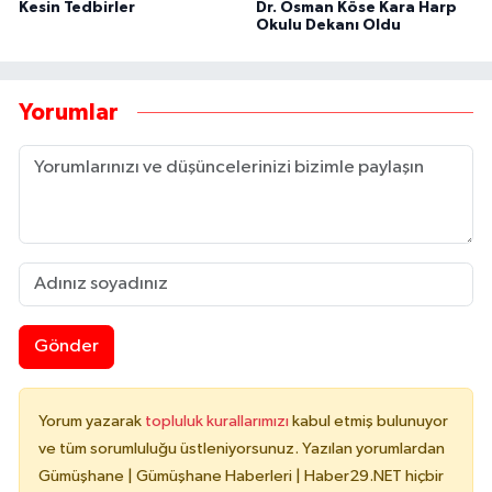
Kesin Tedbirler
Dr. Osman Köse Kara Harp
Okulu Dekanı Oldu
Yorumlar
Gönder
Yorum yazarak
topluluk kurallarımızı
kabul etmiş bulunuyor
ve tüm sorumluluğu üstleniyorsunuz. Yazılan yorumlardan
Gümüşhane | Gümüşhane Haberleri | Haber29.NET hiçbir