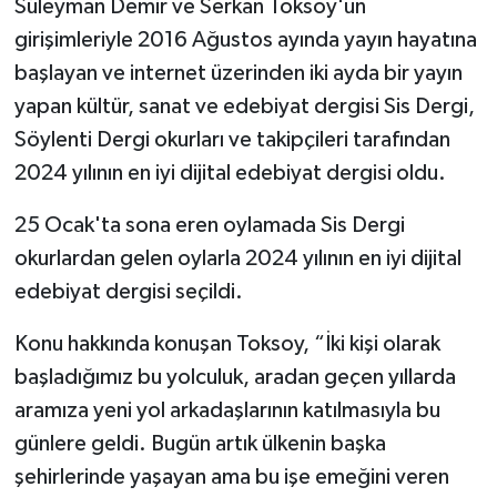
Süleyman Demir ve Serkan Toksoy'un
girişimleriyle 2016 Ağustos ayında yayın hayatına
başlayan ve internet üzerinden iki ayda bir yayın
yapan kültür, sanat ve edebiyat dergisi Sis Dergi,
Söylenti Dergi okurları ve takipçileri tarafından
2024 yılının en iyi dijital edebiyat dergisi oldu.
25 Ocak'ta sona eren oylamada Sis Dergi
okurlardan gelen oylarla 2024 yılının en iyi dijital
edebiyat dergisi seçildi.
Konu hakkında konuşan Toksoy, “İki kişi olarak
başladığımız bu yolculuk, aradan geçen yıllarda
aramıza yeni yol arkadaşlarının katılmasıyla bu
günlere geldi. Bugün artık ülkenin başka
şehirlerinde yaşayan ama bu işe emeğini veren