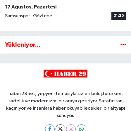
17 Ağustos, Pazartesi
Samsunspor - Göztepe
21:30
Yükleniyor...
haber29net, yepyeni temasıyla sizleri buluştururken,
sadelik ve modernizmi bir araya getiriyor. Şatafattan
kaçınıyor ve insanlara haber okuyabilecekleri bir altyapı
sunuyor.