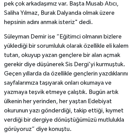
pek çok arkadaşımız var. Başta Musab Atıcı,
Saliha Yılmaz, Burak Dalyanda olmak üzere
hepsinin adını anmak isteriz" dedi.
Süleyman Demir ise “Eğitimci olmanın bizlere
yüklediği bir sorumluluk olarak özellikle eli kalem
tutan, okuyup yazan gençlere bir alan açmak
gerekir diye düşünerek Sis Dergi'yi kurmuştuk.
Geçen yıllarda da özellikle gençlerin yazdıklarını
sayfalarımıza taşıyarak onları okumaya ve
yazmaya teşvik etmeye çalıştık. Bugün artık
ülkenin her yerinden, her yaştan Edebiyat
okurunun yazı gönderdiği, takip ettiği, kıymet
verdiği bir dergiye dönüştüğümüzü mutlulukla
görüyoruz” diye konuştu.