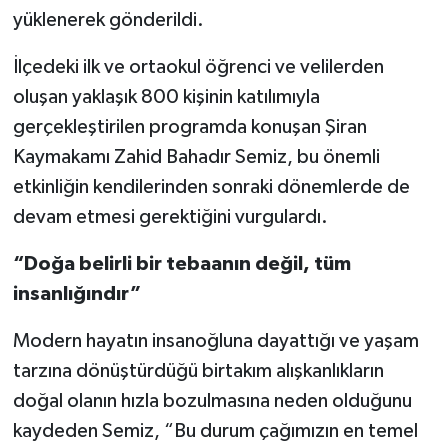
yüklenerek gönderildi.
İlçedeki ilk ve ortaokul öğrenci ve velilerden
oluşan yaklaşık 800 kişinin katılımıyla
gerçekleştirilen programda konuşan Şiran
Kaymakamı Zahid Bahadır Semiz, bu önemli
etkinliğin kendilerinden sonraki dönemlerde de
devam etmesi gerektiğini vurgulardı.
“Doğa belirli bir tebaanın değil, tüm
insanlığındır”
Modern hayatın insanoğluna dayattığı ve yaşam
tarzına dönüştürdüğü birtakım alışkanlıkların
doğal olanın hızla bozulmasına neden olduğunu
kaydeden Semiz, “Bu durum çağımızın en temel