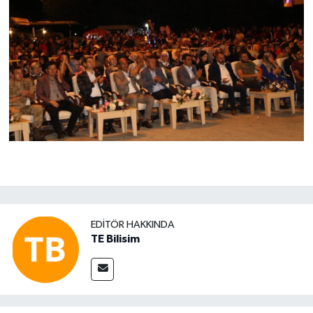
EDITÖR HAKKINDA
TE Bilisim