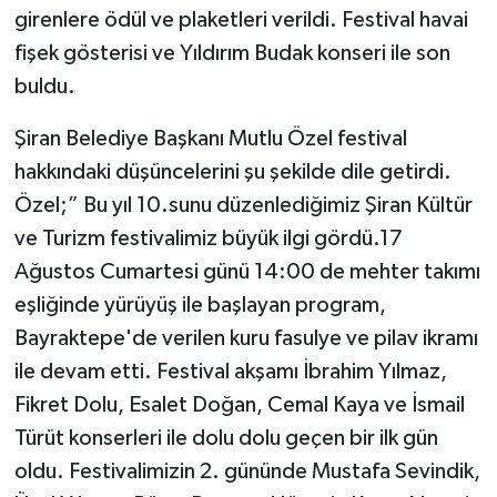
girenlere ödül ve plaketleri verildi. Festival havai
fişek gösterisi ve Yıldırım Budak konseri ile son
buldu.
Şiran Belediye Başkanı Mutlu Özel festival
hakkındaki düşüncelerini şu şekilde dile getirdi.
Özel;” Bu yıl 10.sunu düzenlediğimiz Şiran Kültür
ve Turizm festivalimiz büyük ilgi gördü.17
Ağustos Cumartesi günü 14:00 de mehter takımı
eşliğinde yürüyüş ile başlayan program,
Bayraktepe'de verilen kuru fasulye ve pilav ikramı
ile devam etti. Festival akşamı İbrahim Yılmaz,
Fikret Dolu, Esalet Doğan, Cemal Kaya ve İsmail
Türüt konserleri ile dolu dolu geçen bir ilk gün
oldu. Festivalimizin 2. gününde Mustafa Sevindik,