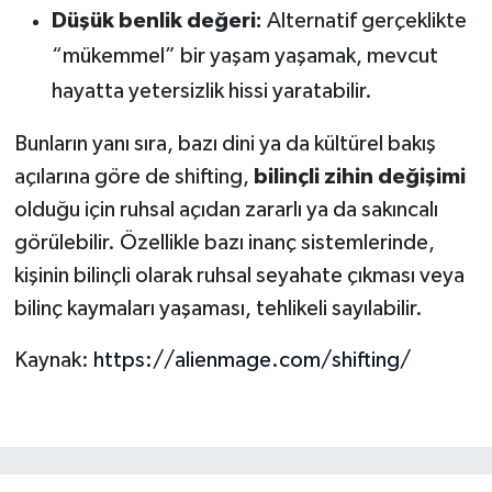
Düşük benlik değeri:
Alternatif gerçeklikte
“mükemmel” bir yaşam yaşamak, mevcut
hayatta yetersizlik hissi yaratabilir.
Bunların yanı sıra, bazı dini ya da kültürel bakış
açılarına göre de shifting,
bilinçli zihin değişimi
olduğu için ruhsal açıdan zararlı ya da sakıncalı
görülebilir. Özellikle bazı inanç sistemlerinde,
kişinin bilinçli olarak ruhsal seyahate çıkması veya
bilinç kaymaları yaşaması, tehlikeli sayılabilir.
Kaynak:
https://alienmage.com/shifting/