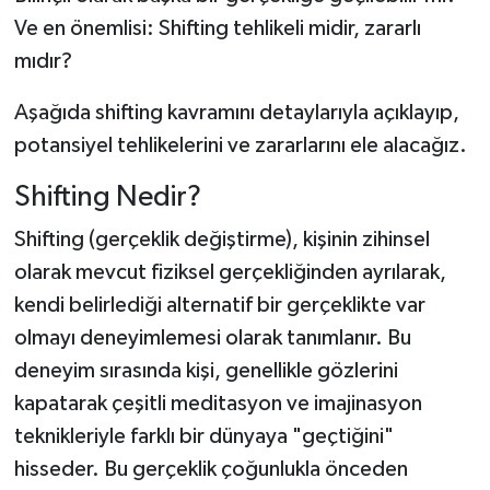
Ve en önemlisi: Shifting tehlikeli midir, zararlı
mıdır?
Aşağıda shifting kavramını detaylarıyla açıklayıp,
potansiyel tehlikelerini ve zararlarını ele alacağız.
Shifting Nedir?
Shifting (gerçeklik değiştirme), kişinin zihinsel
olarak mevcut fiziksel gerçekliğinden ayrılarak,
kendi belirlediği alternatif bir gerçeklikte var
olmayı deneyimlemesi olarak tanımlanır. Bu
deneyim sırasında kişi, genellikle gözlerini
kapatarak çeşitli meditasyon ve imajinasyon
teknikleriyle farklı bir dünyaya "geçtiğini"
hisseder. Bu gerçeklik çoğunlukla önceden