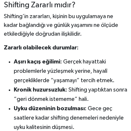
Shifting Zararlı mıdır?
Shifting’in zararları, kişinin bu uygulamaya ne
kadar bağlandığı ve günlük yaşamını ne ölçüde
etkilediğiyle doğrudan ilişkilidir.
Zararlı olabilecek durumlar:
Aşırı kaçış eğilimi:
Gerçek hayattaki
problemlerle yüzleşmek yerine, hayalî
gerçekliklerde “yaşamayı” tercih etmek.
Kronik huzursuzluk:
Shifting yaptıktan sonra
“geri dönmek istememe” hali.
Uyku düzeninin bozulması:
Gece geç
saatlere kadar shifting denemeleri nedeniyle
uyku kalitesinin düşmesi.