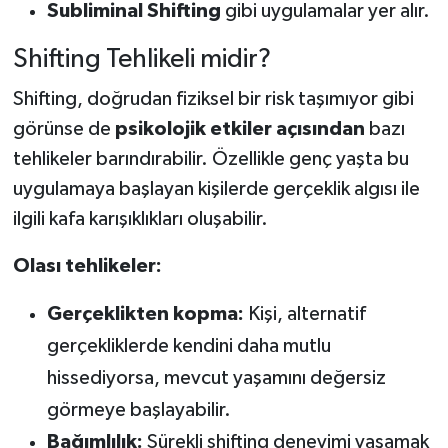
Subliminal Shifting
gibi uygulamalar yer alır.
Shifting Tehlikeli midir?
Shifting, doğrudan fiziksel bir risk taşımıyor gibi
görünse de
psikolojik etkiler açısından
bazı
tehlikeler barındırabilir. Özellikle genç yaşta bu
uygulamaya başlayan kişilerde gerçeklik algısı ile
ilgili kafa karışıklıkları oluşabilir.
Olası tehlikeler:
Gerçeklikten kopma:
Kişi, alternatif
gerçekliklerde kendini daha mutlu
hissediyorsa, mevcut yaşamını değersiz
görmeye başlayabilir.
Bağımlılık:
Sürekli shifting deneyimi yaşamak