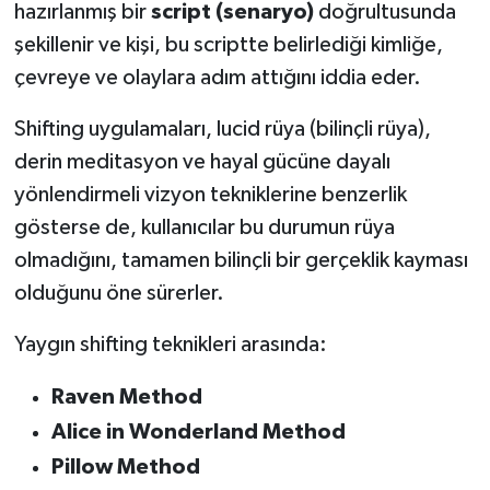
hazırlanmış bir
script (senaryo)
doğrultusunda
şekillenir ve kişi, bu scriptte belirlediği kimliğe,
çevreye ve olaylara adım attığını iddia eder.
Shifting uygulamaları, lucid rüya (bilinçli rüya),
derin meditasyon ve hayal gücüne dayalı
yönlendirmeli vizyon tekniklerine benzerlik
gösterse de, kullanıcılar bu durumun rüya
olmadığını, tamamen bilinçli bir gerçeklik kayması
olduğunu öne sürerler.
Yaygın shifting teknikleri arasında:
Raven Method
Alice in Wonderland Method
Pillow Method