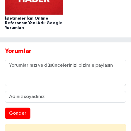
İşletmeler İçin Online
Referansın Yeni Adı: Google
Yorumları
Yorumlar
Gönder