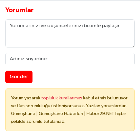
Yorumlar
Gönder
Yorum yazarak
topluluk kurallarımızı
kabul etmiş bulunuyor
ve tüm sorumluluğu üstleniyorsunuz. Yazılan yorumlardan
Gümüşhane | Gümüşhane Haberleri | Haber29.NET hiçbir
şekilde sorumlu tutulamaz.