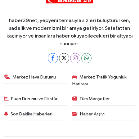
haber29net, yepyeni temasıyla sizleri buluştururken,
sadelik ve modernizmi bir araya getiriyor. Şatafattan
kaçınıyor ve insanlara haber okuyabilecekleri bir altyapı
sunuyor.
Merkez Hava Durumu
Merkez Trafik Yoğunluk
Haritası
Puan Durumu ve Fikstür
Tüm Manşetler
Son Dakika Haberleri
Haber Arşivi