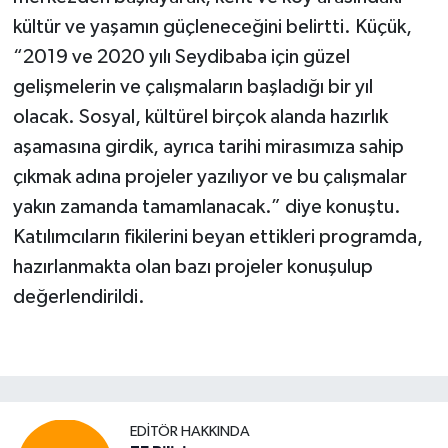
kültür ve yaşamın güçleneceğini belirtti. Küçük,
“2019 ve 2020 yılı Seydibaba için güzel
gelişmelerin ve çalışmaların başladığı bir yıl
olacak. Sosyal, kültürel birçok alanda hazırlık
aşamasına girdik, ayrıca tarihi mirasımıza sahip
çıkmak adına projeler yazılıyor ve bu çalışmalar
yakın zamanda tamamlanacak.” diye konuştu.
Katılımcıların fikilerini beyan ettikleri programda,
hazırlanmakta olan bazı projeler konuşulup
değerlendirildi.
EDITÖR HAKKINDA