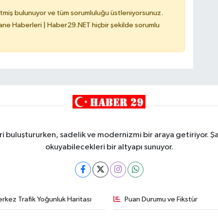
tmiş bulunuyor ve tüm sorumluluğu üstleniyorsunuz.
e Haberleri | Haber29.NET hiçbir şekilde sorumlu
i buluştururken, sadelik ve modernizmi bir araya getiriyor. Şa
okuyabilecekleri bir altyapı sunuyor.
rkez Trafik Yoğunluk Haritası
Puan Durumu ve Fikstür