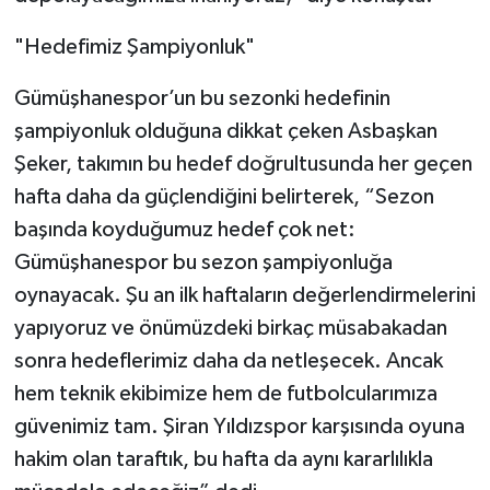
"Hedefimiz Şampiyonluk"
Gümüşhanespor’un bu sezonki hedefinin
şampiyonluk olduğuna dikkat çeken Asbaşkan
Şeker, takımın bu hedef doğrultusunda her geçen
hafta daha da güçlendiğini belirterek, “Sezon
başında koyduğumuz hedef çok net:
Gümüşhanespor bu sezon şampiyonluğa
oynayacak. Şu an ilk haftaların değerlendirmelerini
yapıyoruz ve önümüzdeki birkaç müsabakadan
sonra hedeflerimiz daha da netleşecek. Ancak
hem teknik ekibimize hem de futbolcularımıza
güvenimiz tam. Şiran Yıldızspor karşısında oyuna
hakim olan taraftık, bu hafta da aynı kararlılıkla