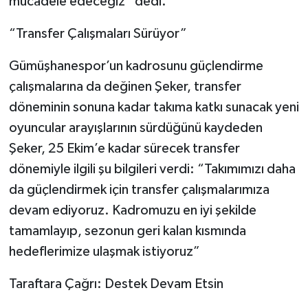
mücadele edeceğiz” dedi.
“Transfer Çalışmaları Sürüyor”
Gümüşhanespor’un kadrosunu güçlendirme
çalışmalarına da değinen Şeker, transfer
döneminin sonuna kadar takıma katkı sunacak yeni
oyuncular arayışlarının sürdüğünü kaydeden
Şeker, 25 Ekim’e kadar sürecek transfer
dönemiyle ilgili şu bilgileri verdi: “Takımımızı daha
da güçlendirmek için transfer çalışmalarımıza
devam ediyoruz. Kadromuzu en iyi şekilde
tamamlayıp, sezonun geri kalan kısmında
hedeflerimize ulaşmak istiyoruz”
Taraftara Çağrı: Destek Devam Etsin