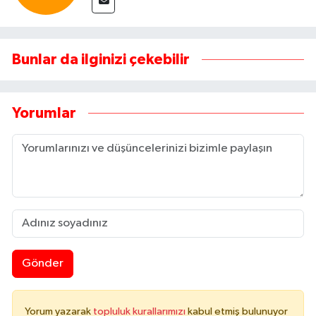
Bunlar da ilginizi çekebilir
Yorumlar
Gönder
Yorum yazarak
topluluk kurallarımızı
kabul etmiş bulunuyor