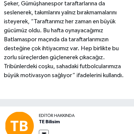
Şeker, Gümüşhanespor taraftarlarına da
seslenerek, takımlarını yalnız bırakmamalarını
isteyerek, “Taraftarımız her zaman en büyük
gücümüz oldu. Bu hafta oynayacağımız
Batlamaspor maçında da taraftarlarımızın
desteğine çok ihtiyacımız var. Hep birlikte bu
zorlu süreçlerden güçlenerek çıkacağız.
Tribünlerdeki coşku, sahadaki futbolcularımıza
büyük motivasyon sağlıyor” ifadelerini kullandı.
EDITÖR HAKKINDA
TE Bilisim