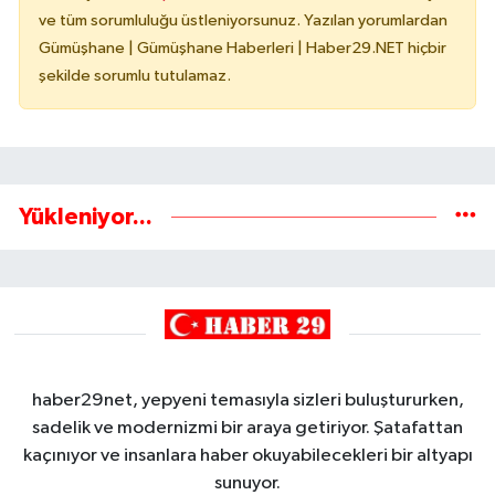
ve tüm sorumluluğu üstleniyorsunuz. Yazılan yorumlardan
Gümüşhane | Gümüşhane Haberleri | Haber29.NET hiçbir
şekilde sorumlu tutulamaz.
Yükleniyor...
haber29net, yepyeni temasıyla sizleri buluştururken,
sadelik ve modernizmi bir araya getiriyor. Şatafattan
kaçınıyor ve insanlara haber okuyabilecekleri bir altyapı
sunuyor.