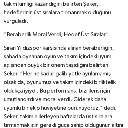
takım kimliği kazandığını belirten Şeker,
hedeflerinin üst sıralara tırmanmak olduğunu
vurguladı.
“Beraberlik Moral Verdi, Hedef Üst Sıralar”
Şiran Yıldızspor karşısında alınan beraberliğin,
sahada oynanan oyun ve takım içindeki uyum
açısından büyük bir önem taşıdığını belirten
Şeker, “Her ne kadar galibiyetle ayrılamamış
olsak da, oyunumuz ve takım içindeki birliktelik
oldukça iyiydi. Bu performans, bizi ilerisi için
umutlandırdı ve moral verdi. Giderek daha
uyumlu bir ekip hüviyetine bürünüyoruz," dedi.
Şeker, takımın ilerleyen haftalarda üst sıralara
tırmanmak için gerekli güce sahip olduğunun altını