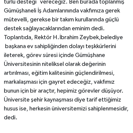
türlü desteği vereceğiz. Ben burada toplanmış
Gümüşhaneli İş Adamlarınında vakfımıza gerek
mütevelli, gerekse bir takım kurullarında güçlü
destek sağlayacaklarından eminim dedi.
Toplantıda, Rektör H.İbrahim Zeybek,belediye
başkana ev sahipliğinden dolayı teşkkürlerini
ileterek, görev süresi içinde Gümüşhane
Üniversitesinin niteliksel olarak değerinin
artırılması, eğitim kalitesinin güçlendirilmesi,
markalaşması için gayret edeceğiz, vakfımız
bunun için bir araçtır, hepimiz görevler düşüyor.
Üniversite şehir kaynaşması diye tarif ettiğimiz
husus ise, herkesin üniversitemizi sahiplenmesidir,
dedi.