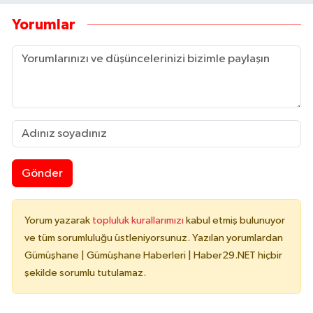
Yorumlar
Gönder
Yorum yazarak
topluluk kurallarımızı
kabul etmiş bulunuyor
ve tüm sorumluluğu üstleniyorsunuz. Yazılan yorumlardan
Gümüşhane | Gümüşhane Haberleri | Haber29.NET hiçbir
şekilde sorumlu tutulamaz.