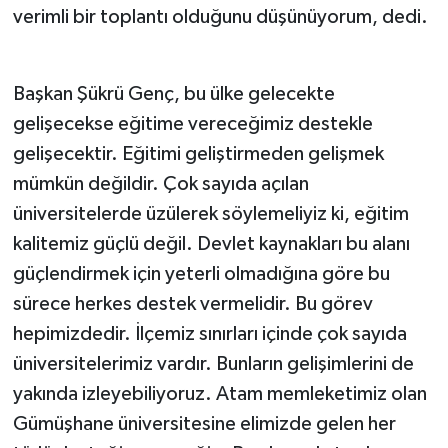
verimli bir toplantı olduğunu düşünüyorum, dedi.
Başkan Şükrü Genç, bu ülke gelecekte
gelişecekse eğitime vereceğimiz destekle
gelişecektir. Eğitimi geliştirmeden gelişmek
mümkün değildir. Çok sayıda açılan
üniversitelerde üzülerek söylemeliyiz ki, eğitim
kalitemiz güçlü değil. Devlet kaynakları bu alanı
güçlendirmek için yeterli olmadığına göre bu
sürece herkes destek vermelidir. Bu görev
hepimizdedir. İlçemiz sınırları içinde çok sayıda
üniversitelerimiz vardır. Bunların gelişimlerini de
yakında izleyebiliyoruz. Atam memleketimiz olan
Gümüşhane üniversitesine elimizde gelen her