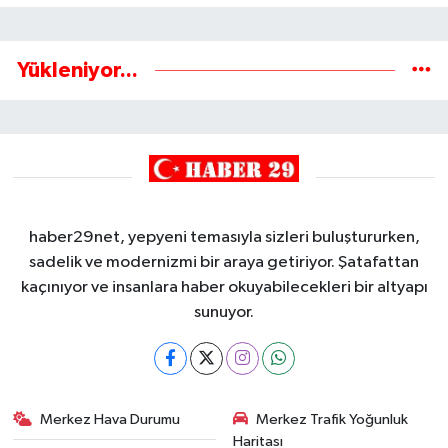
Yükleniyor...
haber29net, yepyeni temasıyla sizleri buluştururken,
sadelik ve modernizmi bir araya getiriyor. Şatafattan
kaçınıyor ve insanlara haber okuyabilecekleri bir altyapı
sunuyor.
Merkez Hava Durumu
Merkez Trafik Yoğunluk
Haritası