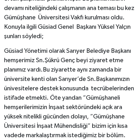
devamı niteliğindeki çalışmanın ana teması bu kez
Gümüşhane Üniversitesi Vakfı kurulması oldu.
Konuyla ilgili Güsiad Genel Başkanı Yüksel Yalçın
şunları söyledi;
Güsiad Yönetimi olarak Sarıyer Belediye Başkanı
hemşerimiz Sn.Şükrü Genç beyi ziyaret etme
planımız vardı.Bu ziyarette aynı zamanda bir
üniversite kenti olan Sarıyer’de Sn.Başkanımızın
ünivesitelere destek konusunda tecrübelerinden
istifade etmekti. Öte yandan “Gümüşhaneli
hemşerilerimizin İnşaat sektöründeki açık ara
yüksek nitelikli gücünden dolayı, “Gümüşhane
Üniversitesi İnşaat Mühendisliği” bizim için kısa
vadede markalaştırmak istediğimiz bir bölüm.