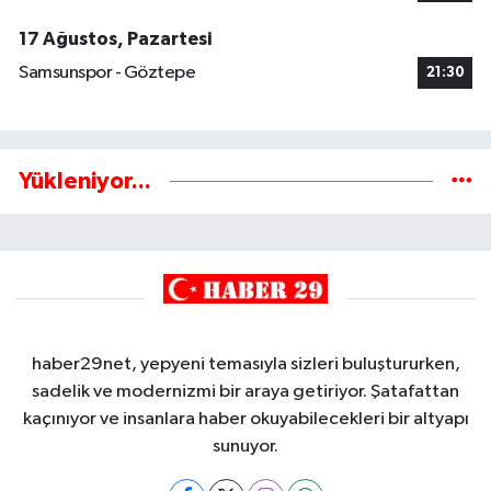
17 Ağustos, Pazartesi
Samsunspor - Göztepe
21:30
Yükleniyor...
haber29net, yepyeni temasıyla sizleri buluştururken,
sadelik ve modernizmi bir araya getiriyor. Şatafattan
kaçınıyor ve insanlara haber okuyabilecekleri bir altyapı
sunuyor.