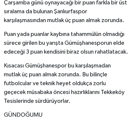
Çarşamba günü oynayacağı bir puan farkla bir üst
sıralama da bulunan Şanlıurfaspor
karşılaşmasından mutlak üç puan almak zorunda.
Puan yada puanlar kaybına tahammülün olmadığı
sürece girilen bu yarışta Gümüşhanesporun elde
edeceği 3 puan kendisini biraz olsun rahatlatacak.
Kısacası Gümüşhanespor bu karşılaşmadan
mutlak üç puan almak zorunda. Bu bilinçle
futbolcular ve teknik heyet oldukça zorlu
geçecek müsabaka öncesi hazırlıklarını Tekkeköy
Tesislerinde sürdürüyorlar.
GÜNDOĞUMU