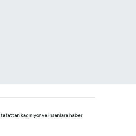
tafattan kaçınıyor ve insanlara haber