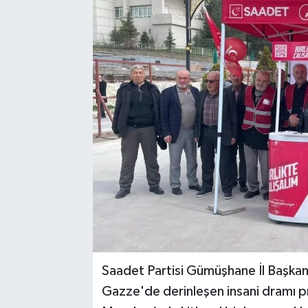
Saadet Partisi Gümüşhane İl Başkan
Gazze'de derinleşen insani dramı 