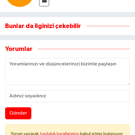
Bunlar da ilginizi çekebilir
Yorumlar
Gönder
Yorum yazarak
topluluk kurallarımızı
kabul etmiş bulunuyor