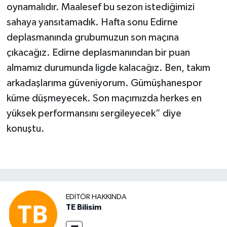
oynamalıdır. Maalesef bu sezon istediğimizi
sahaya yansıtamadık. Hafta sonu Edirne
deplasmanında grubumuzun son maçına
çıkacağız. Edirne deplasmanından bir puan
almamız durumunda ligde kalacağız. Ben, takım
arkadaşlarıma güveniyorum. Gümüşhanespor
küme düşmeyecek. Son maçımızda herkes en
yüksek performansını sergileyecek” diye
konuştu.
EDITÖR HAKKINDA
TE Bilisim