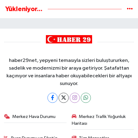
Yükleniyor...
haber29net, yepyeni temasıyla sizleri buluştururken,
sadelik ve modernizmi bir araya getiriyor. Şatafattan
kaçınıyor ve insanlara haber okuyabilecekleri bir altyapı
sunuyor.
Merkez Hava Durumu
Merkez Trafik Yoğunluk
Haritası