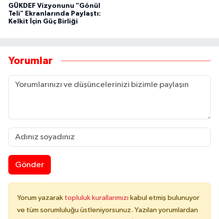
GÜKDEF Vizyonunu "Gönül
Teli" Ekranlarında Paylaştı:
Kelkit İçin Güç Birliği
Yorumlar
Gönder
Yorum yazarak
topluluk kurallarımızı
kabul etmiş bulunuyor
ve tüm sorumluluğu üstleniyorsunuz. Yazılan yorumlardan