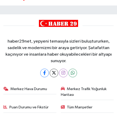
haber29net, yepyeni temasıyla sizleri buluştururken,
sadelik ve modernizmi bir araya getiriyor. Şatafattan
kaçınıyor ve insanlara haber okuyabilecekleri bir altyapı
sunuyor.
Merkez Hava Durumu
Merkez Trafik Yoğunluk
Haritası
Puan Durumu ve Fikstür
Tüm Manşetler