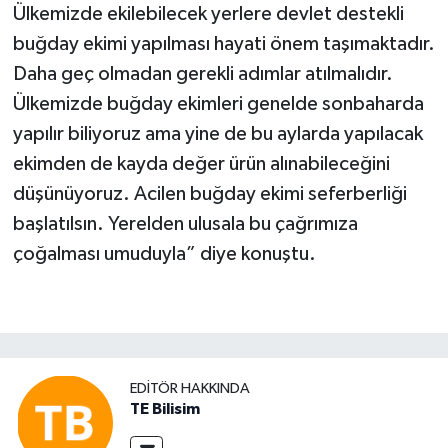
Ülkemizde ekilebilecek yerlere devlet destekli
buğday ekimi yapılması hayati önem taşımaktadır.
Daha geç olmadan gerekli adımlar atılmalıdır.
Ülkemizde buğday ekimleri genelde sonbaharda
yapılır biliyoruz ama yine de bu aylarda yapılacak
ekimden de kayda değer ürün alınabileceğini
düşünüyoruz. Acilen buğday ekimi seferberliği
başlatılsın. Yerelden ulusala bu çağrımıza
çoğalması umuduyla” diye konuştu.
EDITÖR HAKKINDA
TE Bilisim