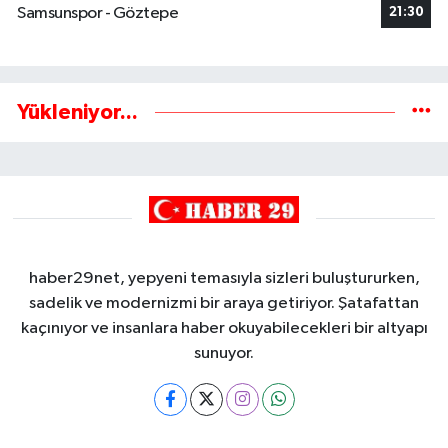
Samsunspor - Göztepe
21:30
Yükleniyor...
haber29net, yepyeni temasıyla sizleri buluştururken,
sadelik ve modernizmi bir araya getiriyor. Şatafattan
kaçınıyor ve insanlara haber okuyabilecekleri bir altyapı
sunuyor.