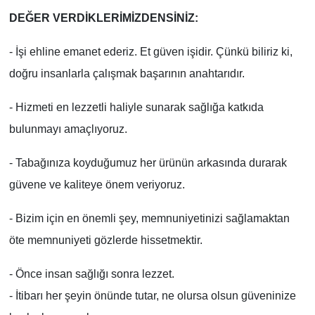
DEĞER VERDİKLERİMİZDENSİNİZ:
- İşi ehline emanet ederiz. Et güven işidir. Çünkü biliriz ki,
doğru insanlarla çalışmak başarının anahtarıdır.
- Hizmeti en lezzetli haliyle sunarak sağlığa katkıda
bulunmayı amaçlıyoruz.
- Tabağınıza koyduğumuz her ürünün arkasında durarak
güvene ve kaliteye önem veriyoruz.
- Bizim için en önemli şey, memnuniyetinizi sağlamaktan
öte memnuniyeti gözlerde hissetmektir.
- Önce insan sağlığı sonra lezzet.
- İtibarı her şeyin önünde tutar, ne olursa olsun güveninize