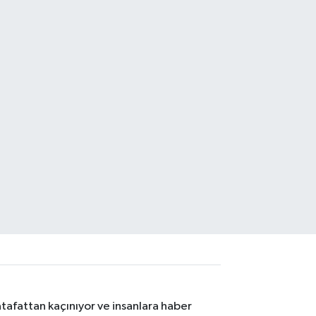
tafattan kaçınıyor ve insanlara haber