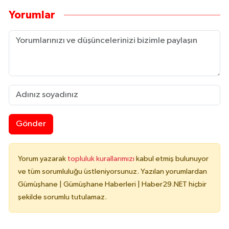
Yorumlar
Gönder
Yorum yazarak
topluluk kurallarımızı
kabul etmiş bulunuyor
ve tüm sorumluluğu üstleniyorsunuz. Yazılan yorumlardan
Gümüşhane | Gümüşhane Haberleri | Haber29.NET hiçbir
şekilde sorumlu tutulamaz.