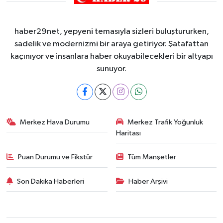
haber29net, yepyeni temasıyla sizleri buluştururken,
sadelik ve modernizmi bir araya getiriyor. Şatafattan
kaçınıyor ve insanlara haber okuyabilecekleri bir altyapı
sunuyor.
Merkez Hava Durumu
Merkez Trafik Yoğunluk
Haritası
Puan Durumu ve Fikstür
Tüm Manşetler
Son Dakika Haberleri
Haber Arşivi